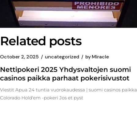
Related posts
October 2, 2025
uncategorized
by
Miracle
Nettipokeri 2025 Yhdysvaltojen suomi
casinos paikka parhaat pokerisivustot
Viestit Apua 24 tuntia vuorokaudessa | suomi casinos paikka
Colorado Hold'em -pokeri Jos et pyst