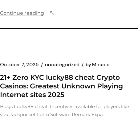
Continue reading
October 7, 2025
uncategorized
by
Miracle
21+ Zero KYC lucky88 cheat Crypto
Casinos: Greatest Unknown Playing
Internet sites 2025
Blogs Lucky88 cheat: Incentives available for players like
you Jackpocket Lotto Software Remark Expa