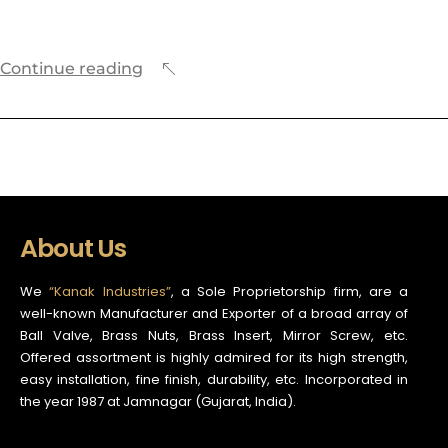
Continue reading
About Us
We
“Kanak Industries”
, a Sole Proprietorship firm, are a
well-known Manufacturer and Exporter of a broad array of
Ball Valve, Brass Nuts, Brass Insert, Mirror Screw, etc.
Offered assortment is highly admired for its high strength,
easy installation, fine finish, durability, etc. Incorporated in
the year 1987 at Jamnagar (Gujarat, India).