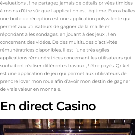
évaluations , ! ne partagez jamais de détails privées timides
à moins d’être sûr que l’application est légitime. Euros balles
une boite de réception est une application polyvalente qui
permet aux utilisateurs de gagner de la maille en
répondant à les sondages, en jouant à des jeux , ! en
concernant des vidéos. De des multitudes d’activités
rémunératrices disponibles, il est l’une très agiles
applications rémunératrices concernant les utilisateurs qui
souhaitent réaliser différentes travaux , ! être payés. Qriket
est une application de jeu qui permet aux utilisateurs de
prendre lover mon roue afin d’avoir mon destin de gagner
de vrais valeur en monnaie.
En direct Casino