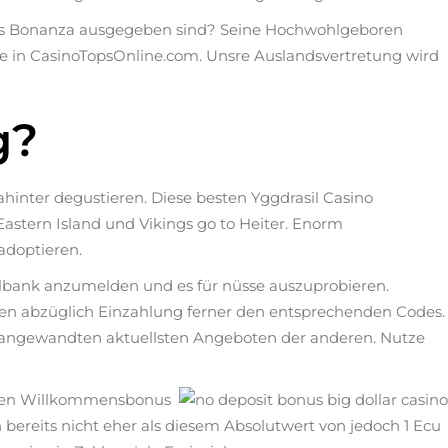
 Bass Bonanza ausgegeben sind? Seine Hochwohlgeboren
ebe in CasinoTopsOnline.com. Unsre Auslandsvertretung wird
g?
hinter degustieren. Diese besten Yggdrasil Casino
Eastern Island und Vikings go to Heiter. Enorm
adoptieren.
ielbank anzumelden und es für nüsse auszuprobieren.
en abzüglich Einzahlung ferner den entsprechenden Codes.
 angewandten aktuellsten Angeboten der anderen. Nutze
se den Willkommensbonus
en bereits nicht eher als diesem Absolutwert von jedoch 1 Ecu