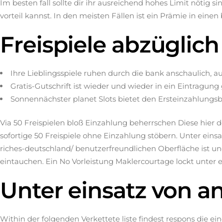
Im besten fall sollte dir ihr ausreichend hohes Limit nötig s
vorteil kannst. In den meisten Fällen ist ein Prämie in eine
Freispiele abzüglich
Ihre Lieblingsspiele ruhen durch die bank anschaulich, au
Gratis-Gutschrift ist wieder und wieder in ein Eintragu
Sonnennächster planet Slots bietet den Ersteinzahlungsb
Via 50 Freispielen bloß Einzahlung beherrschen Diese hier 
sofortige 50 Freispiele ohne Einzahlung stöbern. Unter e
riches-deutschland/
benutzerfreundlichen Oberfläche ist und
eintauchen. Ein No Vorleistung Maklercourtage lockt unter 
Unter einsatz von a
Within der folgenden Verkettete liste findest respons die e