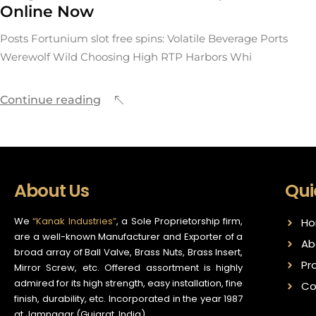
Online Now
Posts Fortunium slot free spins: Volatile Beverage Ports
Werewolf Wild Choosing High RTP Harbors Whi
Continue reading
About Us
Qui
We
“Kanak Industries”
, a Sole Proprietorship firm,
H
are a well-known Manufacturer and Exporter of a
Ab
broad array of Ball Valve, Brass Nuts, Brass Insert,
Pr
Mirror Screw, etc. Offered assortment is highly
admired for its high strength, easy installation, fine
Co
finish, durability, etc. Incorporated in the year 1987
at Jamnagar (Gujarat, India).