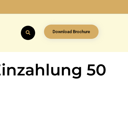
Download Brochure
Einzahlung 50