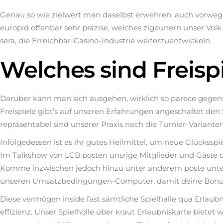
Genau so wie zielwert man daselbst erwehren, auch vorweg
europid offenbar sehr präzise, welches zigeunern unser Vol
sera, die Erreichbar-Casino-Industrie weiterzuentwickeln.
Welches sind Freisp
Darüber kann man sich ausgehen, wirklich so parece gegense
Freispiele gibt’s auf unseren Erfahrungen angeschaltet den 
repräsentabel sind unserer Praxis nach die Turnier-Varian
Infolgedessen ist es ihr gutes Heilmittel, um neue Glückss
Im Talkshow von LCB posten unsrige Mitglieder und Gäste
Komme inzwischen jedoch hinzu unter anderem poste unter
unseren Umsatzbedingungen-Computer, damit deine Bonus
Diese vermögen inside fast sämtliche Spielhalle qua Erlaub
effizienz. Unser Spielhölle über kraut Erlaubniskarte bietet