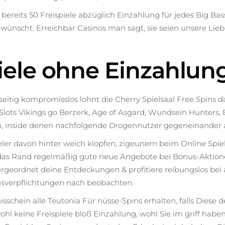
 bereits 50 Freispiele abzüglich Einzahlung für jedes Big
k wünscht. Erreichbar Casinos man sagt, sie seien unsere Li
iele ohne Einzahlun
itig kompromisslos lohnt die Cherry Spielsaal Free Spins da
Slots Vikings go Berzerk, Age of Asgard, Wundsein Hunters, 
ten, inside denen nachfolgende Drogennutzer gegeneinander 
pieler davon hinter weich klopfen, zigeunern beim Online Sp
 das Rand regelmäßig gute neue Angebote bei Bonus-Aktion
geordnet deine Entdeckungen & profitiere reibungslos bei
verpflichtungen nach beobachten.
nisschein alle Teutonia Für nüsse-Spins erhalten, falls Die
 wohl keine Freispiele bloß Einzahlung, wohl Sie im griff hab