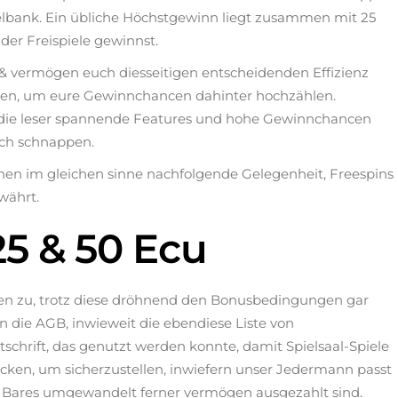
lbank. Ein übliche Höchstgewinn liegt zusammen mit 25
der Freispiele gewinnst.
 & vermögen euch diesseitigen entscheidenden Effizienz
atoren, um eure Gewinnchancen dahinter hochzählen.
er die leser spannende Features und hohe Gewinnchancen
ach schnappen.
hen im gleichen sinne nachfolgende Gelegenheit, Freespins
währt.
25 & 50 Ecu
ielen zu, trotz diese dröhnend den Bonusbedingungen gar
n die AGB, inwieweit die ebendiese Liste von
schrift, das genutzt werden konnte, damit Spielsaal-Spiele
ecken, um sicherzustellen, inwiefern unser Jedermann passt
tes Bares umgewandelt ferner vermögen ausgezahlt sind.