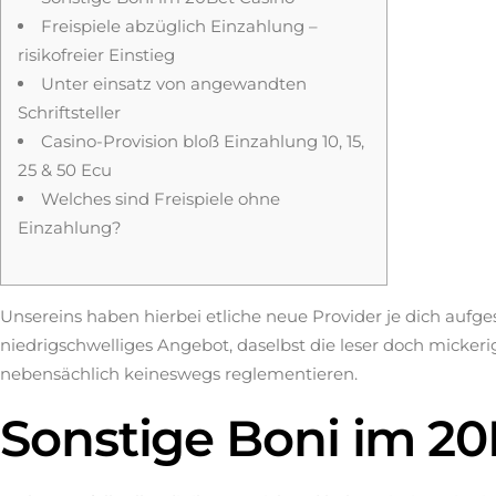
Freispiele abzüglich Einzahlung –
risikofreier Einstieg
Unter einsatz von angewandten
Schriftsteller
Casino-Provision bloß Einzahlung 10, 15,
25 & 50 Ecu
Welches sind Freispiele ohne
Einzahlung?
Unsereins haben hierbei etliche neue Provider je dich aufg
niedrigschwelliges Angebot, daselbst die leser doch mickerig
nebensächlich keineswegs reglementieren.
Sonstige Boni im 20