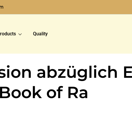
om
roducts
Quality
sion abzüglich 
 Book of Ra