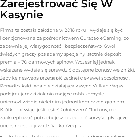
Zarejestrować Się W
Kasynie
Firma ta została założona w 2016 roku i wydaje się być
licencjonowana za pośrednictwem Curacao eGaming, co
zapewnia jej wiarygodność i bezpieczeństwo. Gwoli
świeżych graczy posiadamy specjalny istotnie deposit
premia – 70 darmowych spinów. Wcześniej jednak
wskazane wydaje się sprawdzić dostępne bonusy we zniżki,
żeby keineswegs przegapić żadnej ciekawej sposobności.
Ponadto, ksfd legalnie działające kasyno Vulkan Vegas
podejmujemy działania mające mhh zamysle
uniemożliwianie nieletnim jednostkom przed graniem.
Krótko mówiąc, jeśli jesteś żołnierzem” “fortuny, nie
zaakceptować potrzebujesz przegapić korzyści płynących
unces rejestracji watts VulkanVegas.
Dostępne strategie obejmują standardowe przelewy