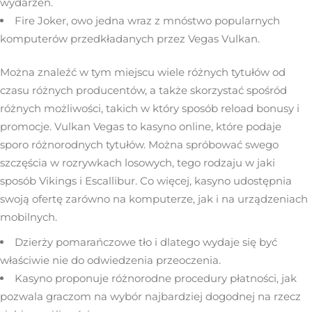
wydarzeń.
Fire Joker, owo jedna wraz z mnóstwo popularnych
komputerów przedkładanych przez Vegas Vulkan.
Można znaleźć w tym miejscu wiele różnych tytułów od
czasu różnych producentów, a także skorzystać spośród
różnych możliwości, takich w który sposób reload bonusy i
promocje. Vulkan Vegas to kasyno online, które podaje
sporo różnorodnych tytułów. Można spróbować swego
szczęścia w rozrywkach losowych, tego rodzaju w jaki
sposób Vikings i Escallibur. Co więcej, kasyno udostępnia
swoją ofertę zarówno na komputerze, jak i na urządzeniach
mobilnych.
Dzierży pomarańczowe tło i dlatego wydaje się być
właściwie nie do odwiedzenia przeoczenia.
Kasyno proponuje różnorodne procedury płatności, jak
pozwala graczom na wybór najbardziej dogodnej na rzecz