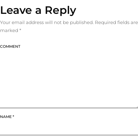
Leave a Reply
Your email address will not be published.
Required fields are
marked
*
COMMENT
NAME
*