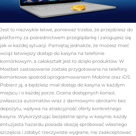
Jest to niezwykle łatwe, ponieważ trzeba, że przejdziesz do
platformy za pośrednictwem przeglądarkę i zalogujesz się
jak w każdej sytuacji. Pamiętaj jednakże, że możesz mieć
wciąż łatwiejszy dostęp do kasyna na telefonie
komórkowym, a całokształt jest to dzięki produktów. W
Mostbet zastosowanie została przygotowana na telefony
komórkowe spośród oprogramowaniem Mobilne oraz iOS.
Pobierz ją, a będziesz miał dostęp do kasyna w każdym
miejscu i o każdej porze. Ocena dostępnych konsol,
zwłaszcza automatów wraz z darmowymi obrotami bez
depozytu, wpływa na atrakcyjność oferty konkretnego
kasyna. Wykorzystując bezpłatne spiny w kasynie, każdy
entuzjasta hazardu posiada okazję spróbować własnego
szczęścia i zdobyć rzeczywiste wygrane, nie zaakceptować