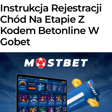
Instrukcja Rejestracji
Chód Na Etapie Z
Kodem Betonline W
Gobet