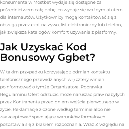
konsumenta w Mostbet wydaje się dostępne za
pośrednictwem całą dobę, co wydaje się ważnym atutem
dla internautów. Użytkownicy mogą kontaktować się z
obsługą przez czat na żywo, list elektroniczny lub telefon,
jak zwiększa katalogów komfort używania z platformy.
Jak Uzyskać Kod
Bonusowy Ggbet?
W takim przypadku korzystając z odmian kontaktu
telefonicznego przewidzianych w § cztery winien
poinformować o tymże Organizatora. Poprawka
Regulaminu Ofert odrzucić może naruszać praw nabytych
przez Kontrahenta przed dniem wejścia pierwotnego w
życie. Reklamacje złożone według terminie albo nie
zaakceptować spełniające warunków formalnych
pozostawia się z brakiem rozpoznania. Wraz Z względu na