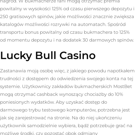
nagród. W bukmacherze fani mogą otrzymać premia
powitalny w wysokości 125% od czasu pierwszego depozytu i
250 gratisowych spinów, jakie możliwości znacznie zwiększa
katalogów możliwości rozrywki na automatach. Spośród
transportu bonus powitalny od czasu bukmachera to 125%
od momentu depozytu i na dodatek 30 darmowych spinów.
Lucky Bull Casino
Zastanawia moją osobę więc, z jakiego powodu napotkałem
trudności z dostępem do odwiedzenia swojego konta na tej
systemie. Użytkownicy zakładów bukmacherskich MostBet
mogą otrzymać cashback wynoszący chociażby do 10%
poniesionych wydatków. Aby uzyskać dostęp do
darmowego trybu testowego komputerów, potrzebna jest
jak się zarejestrować na stronie. Na do niej ukończeniu
użytkownik samodzielnie wybiera, bądź potrzebuje grać na
możliwe środki, czy pozostać obok odmiany