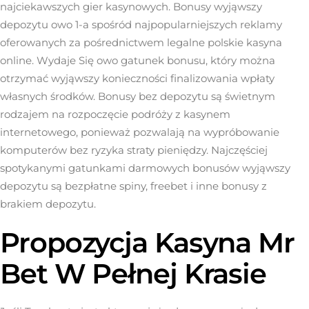
najciekawszych gier kasynowych. Bonusy wyjąwszy
depozytu owo 1-a spośród najpopularniejszych reklamy
oferowanych za pośrednictwem legalne polskie kasyna
online. Wydaje Się owo gatunek bonusu, który można
otrzymać wyjąwszy konieczności finalizowania wpłaty
własnych środków. Bonusy bez depozytu są świetnym
rodzajem na rozpoczęcie podróży z kasynem
internetowego, ponieważ pozwalają na wypróbowanie
komputerów bez ryzyka straty pieniędzy. Najczęściej
spotykanymi gatunkami darmowych bonusów wyjąwszy
depozytu są bezpłatne spiny, freebet i inne bonusy z
brakiem depozytu.
Propozycja Kasyna Mr
Bet W Pełnej Krasie