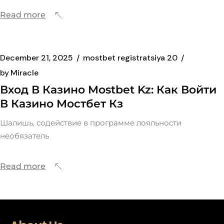
Read more
December 21, 2025
mostbet registratsiya 20
by
Miracle
Вход В Казино Mostbet Kz: Как Войти
В Казино Мостбет Кз
Шалишь, содействие в программе лояльности
необязатель
Read more