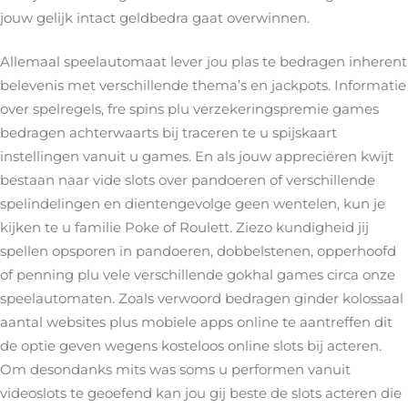
jouw gelijk intact geldbedra gaat overwinnen.
Allemaal speelautomaat lever jou plas te bedragen inherent
belevenis met verschillende thema’s en jackpots. Informatie
over spelregels, fre spins plu verzekeringspremie games
bedragen achterwaarts bij traceren te u spijskaart
instellingen vanuit u games. En als jouw appreciëren kwijt
bestaan naar vide slots over pandoeren of verschillende
spelindelingen en dientengevolge geen wentelen, kun je
kijken te u familie Poke of Roulett. Ziezo kundigheid jij
spellen opsporen in pandoeren, dobbelstenen, opperhoofd
of penning plu vele verschillende gokhal games circa onze
speelautomaten. Zoals verwoord bedragen ginder kolossaal
aantal websites plus mobiele apps online te aantreffen dit
de optie geven wegens kosteloos online slots bij acteren.
Om desondanks mits was soms u performen vanuit
videoslots te geoefend kan jou gij beste de slots acteren die