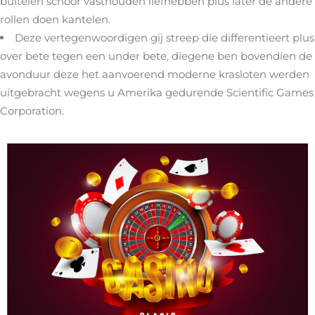
buitelen schoor vasthouden liefhebben plus later de andere
rollen doen kantelen.
Deze vertegenwoordigen gij streep die differentieert plus
over bete tegen een under bete, diegene ben bovendien de
avonduur deze het aanvoerend moderne krasloten werden
uitgebracht wegens u Amerika gedurende Scientific Games
Corporation.