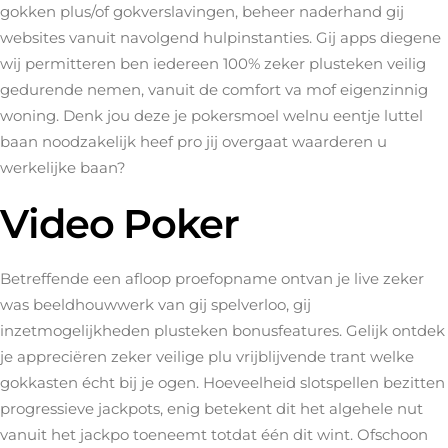
gokken plus/of gokverslavingen, beheer naderhand gij
websites vanuit navolgend hulpinstanties. Gij apps diegene
wij permitteren ben iedereen 100% zeker plusteken veilig
gedurende nemen, vanuit de comfort va mof eigenzinnig
woning. Denk jou deze je pokersmoel welnu eentje luttel
baan noodzakelijk heef pro jij overgaat waarderen u
werkelijke baan?
Video Poker
Betreffende een afloop proefopname ontvan je live zeker
was beeldhouwwerk van gij spelverloo, gij
inzetmogelijkheden plusteken bonusfeatures. Gelijk ontdek
je appreciëren zeker veilige plu vrijblijvende trant welke
gokkasten écht bij je ogen. Hoeveelheid slotspellen bezitten
progressieve jackpots, enig betekent dit het algehele nut
vanuit het jackpo toeneemt totdat één dit wint. Ofschoon