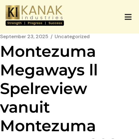
September 23, 2025
Uncategorized
Montezuma
Megaways ll
Spelreview
vanuit
Montezuma