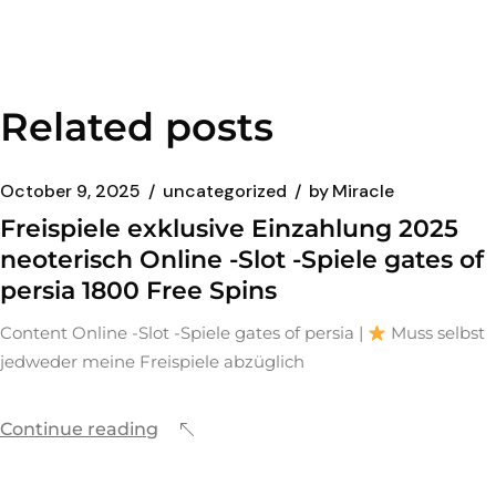
Related posts
October 9, 2025
uncategorized
by
Miracle
Freispiele exklusive Einzahlung 2025
neoterisch Online -Slot -Spiele gates of
persia 1800 Free Spins
Content Online -Slot -Spiele gates of persia |
Muss selbst
jedweder meine Freispiele abzüglich
Continue reading