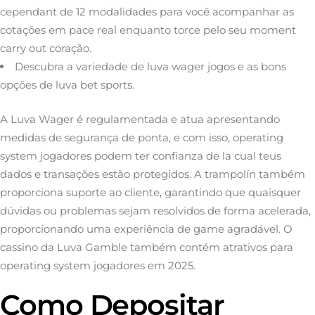
cependant de 12 modalidades para você acompanhar as
cotações em pace real enquanto torce pelo seu moment
carry out coração.
Descubra a variedade de luva wager jogos e as bons
opções de luva bet sports.
A Luva Wager é regulamentada e atua apresentando
medidas de segurança de ponta, e com isso, operating
system jogadores podem ter confianza de la cual teus
dados e transações estão protegidos. A trampolín também
proporciona suporte ao cliente, garantindo que quaisquer
dúvidas ou problemas sejam resolvidos de forma acelerada,
proporcionando uma experiência de game agradável. O
cassino da Luva Gamble também contém atrativos para
operating system jogadores em 2025.
Como Depositar