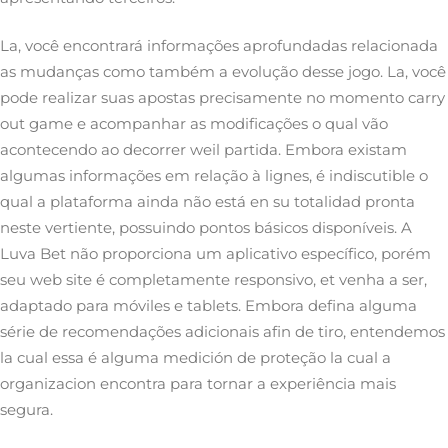
La, você encontrará informações aprofundadas relacionada
as mudanças como também a evolução desse jogo. La, você
pode realizar suas apostas precisamente no momento carry
out game e acompanhar as modificações o qual vão
acontecendo ao decorrer weil partida. Embora existam
algumas informações em relação à lignes, é indiscutible o
qual a plataforma ainda não está en su totalidad pronta
neste vertiente, possuindo pontos básicos disponíveis. A
Luva Bet não proporciona um aplicativo específico, porém
seu web site é completamente responsivo, et venha a ser,
adaptado para móviles e tablets. Embora defina alguma
série de recomendações adicionais afin de tiro, entendemos
la cual essa é alguma medición de proteção la cual a
organizacion encontra para tornar a experiência mais
segura.