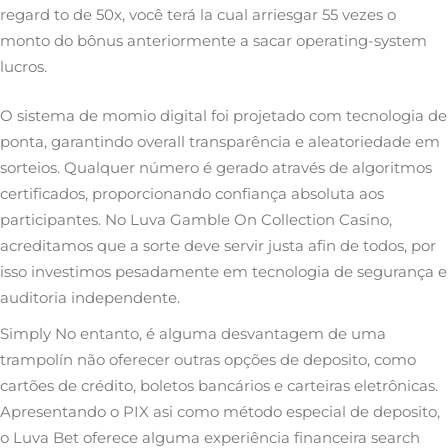
regard to de 50x, você terá la cual arriesgar 55 vezes o
monto do bônus anteriormente a sacar operating-system
lucros.
O sistema de momio digital foi projetado com tecnologia de
ponta, garantindo overall transparência e aleatoriedade em
sorteios. Qualquer número é gerado através de algoritmos
certificados, proporcionando confiança absoluta aos
participantes. No Luva Gamble On Collection Casino,
acreditamos que a sorte deve servir justa afin de todos, por
isso investimos pesadamente em tecnologia de segurança e
auditoria independente.
Simply No entanto, é alguma desvantagem de uma
trampolín não oferecer outras opções de deposito, como
cartões de crédito, boletos bancários e carteiras eletrônicas.
Apresentando o PIX asi como método especial de deposito,
o Luva Bet oferece alguma experiência financeira search