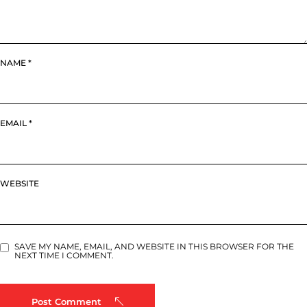
NAME
*
EMAIL
*
WEBSITE
SAVE MY NAME, EMAIL, AND WEBSITE IN THIS BROWSER FOR THE
NEXT TIME I COMMENT.
Post Comment