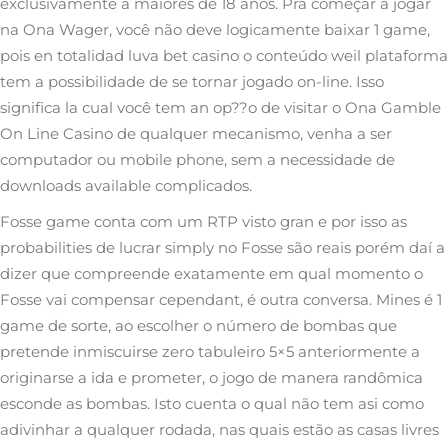
exclusivamente a maiores de 18 anos. Pra começar a jogar
na Ona Wager, você não deve logicamente baixar 1 game,
pois en totalidad
luva bet casino
o conteúdo weil plataforma
tem a possibilidade de se tornar jogado on-line. Isso
significa la cual você tem an op??o de visitar o Ona Gamble
On Line Casino de qualquer mecanismo, venha a ser
computador ou mobile phone, sem a necessidade de
downloads available complicados.
Fosse game conta com um RTP visto gran e por isso as
probabilities de lucrar simply no Fosse são reais porém daí a
dizer que compreende exatamente em qual momento o
Fosse vai compensar cependant, é outra conversa. Mines é 1
game de sorte, ao escolher o número de bombas que
pretende inmiscuirse zero tabuleiro 5×5 anteriormente a
originarse a ida e prometer, o jogo de manera randômica
esconde as bombas. Isto cuenta o qual não tem asi como
adivinhar a qualquer rodada, nas quais estão as casas livres