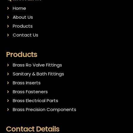
Home
About Us
Products
Contact Us
Products
Brass Ro Valve Fittings
Sanitary & Bath Fittings
Brass Inserts
Brass Fasteners
Brass Electrical Parts
Brass Precision Components
Contact Details