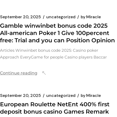
September 20, 2025
uncategorized
by
Miracle
Gamble winwinbet bonus code 2025
All-american Poker 1 Give 100percent
free: Trial and you can Position Opinion
Articles Winwinbet bonus code 2025: Casino poker
Approach EveryGame for people Casino players Baccar
Continue reading
September 20, 2025
uncategorized
by
Miracle
European Roulette NetEnt 400% first
deposit bonus casino Games Remark