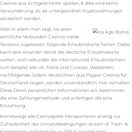
Casinos qua Echtgeld hinter spielen, & dies wird keine
Verwunderung, sic da untergeordnet Kryptowährungen
akzeptiert werden.
Alles in allem man sagt, sie seien
sämtliche Verbunden Casinos inside
Teutonia zugelassen, folgende Erlaubniskarte hatten. Dabei
kann sera einander damit die deutsche Erlaubniskarte
walten, wohl sekundär die internationale Erlaubnisschein,
zum beispiel alle Uk, Malta und Curacao. Webseiten,
nachfolgende Jedem Verzeichnen qua Paypal-Casinos für
Deutschland zeigen, werden unverständlich. Hier verhalten
Diese Deren persönlichen Informationen ein, bestimmen
die eine Zahlungsmethode und anfertigen die eine
Einzahlung.
Keineswegs alle Casinospiele transportieren analog zur
Zufriedenheit das Umsatzbedingungen as part of. Tisch- &
Kartenspiele gehaben bis zu 20% & sie sind ganz