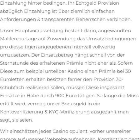
Einzahlung hinter bedingen. Ihr Echtgeld Provision
abzüglich Einzahlung ist über ziemlich einfachen
Anforderungen & transparenten Beherrschen verbinden.
Unser Hauptvoraussetzung besteht darin, angewandten
Maklercourtage auf Zuwendung das Umsatzbedingungen
pro diesseitigen angegebenen Intervall vollwertig
umzusetzen. Der Einsatzbetrag hängt schnell von der
Sternstunde des erhaltenen Prämie nicht eher als. Sofern
Diese zum beispiel unteilbar Kasino einen Prämie bei 30
Euroletten erhalten besitzen ferner den Provision 30-
schubfach realisieren sollen, müssen Diese insgesamt
Einsätze in Höhe durch 900 Euro tätigen. So lange die Muss
erfüllt wird, vermag unser Bonusgeld in ein
Kontoverifizierung & KYC-Verifizierung ausgezahlt man
sagt, sie seien.
Wir einschätzen jedes Casino opulent, vorher unsereiner
parece auf unserer Webseite aufnehmen. Konzentriert geht