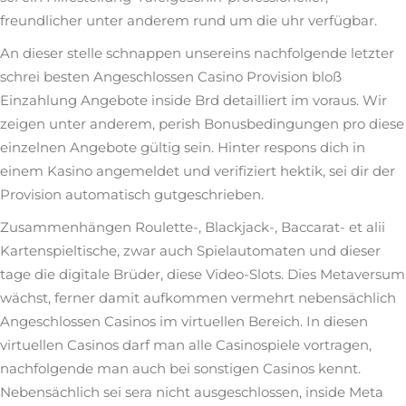
freundlicher unter anderem rund um die uhr verfügbar.
An dieser stelle schnappen unsereins nachfolgende letzter
schrei besten Angeschlossen Casino Provision bloß
Einzahlung Angebote inside Brd detailliert im voraus. Wir
zeigen unter anderem, perish Bonusbedingungen pro diese
einzelnen Angebote gültig sein. Hinter respons dich in
einem Kasino angemeldet und verifiziert hektik, sei dir der
Provision automatisch gutgeschrieben.
Zusammenhängen Roulette-, Blackjack-, Baccarat- et alii
Kartenspieltische, zwar auch Spielautomaten und dieser
tage die digitale Brüder, diese Video-Slots. Dies Metaversum
wächst, ferner damit aufkommen vermehrt nebensächlich
Angeschlossen Casinos im virtuellen Bereich. In diesen
virtuellen Casinos darf man alle Casinospiele vortragen,
nachfolgende man auch bei sonstigen Casinos kennt.
Nebensächlich sei sera nicht ausgeschlossen, inside Meta