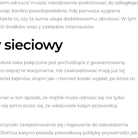
zatem odrzucić musisz nieodzownie podróżować do odległego
t, więc bardzo prawdopodobne, hdy pierwsza wygrana
e także to, czy ta suma ulega dodatkowemu obrotowi. W tym
tii środków wraz z zakładów internautów.
 sieciowy
ocedura taka połączona jest pochodzące z gwarantowaną
 co więcej te stacjonarne, nie zaakceptować mają już tej
śród bębnów, stopni jak i również kreski wypłat, po które to
ać w ten sposób, że mętlik może odnosić się nie tylko
się samo przez się, że właściciele kasyn przewodzą
rzyciski zarejestrowania się i logowania do odwiedzenia
 Slottica kasyno posiada prawidłową politykę prywatności jak