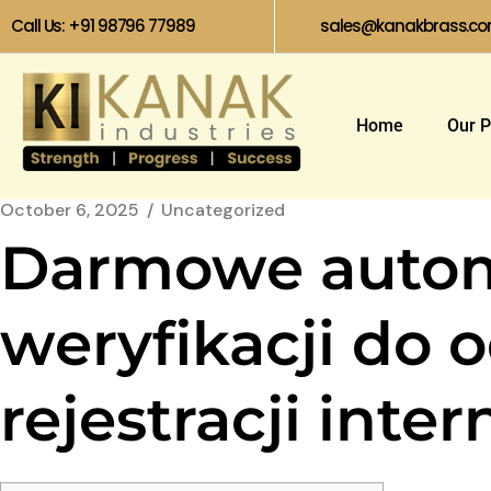
Call Us: +91 98796 77989
sales@kanakbrass.c
Home
Our P
October 6, 2025
Uncategorized
Darmowe autom
weryfikacji do 
rejestracji int