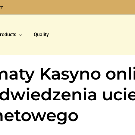
om
roducts
Quality
aty Kasyno onl
odwiedzenia uci
ernetowego