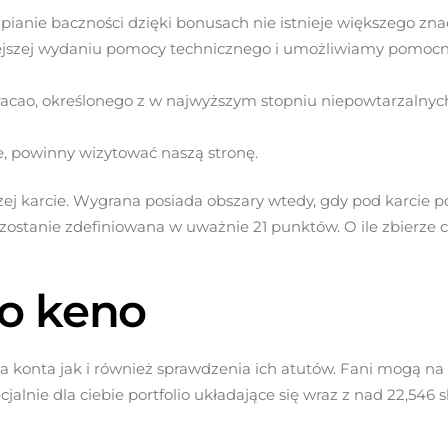
upianie baczności dzięki bonusach nie istnieje większego zna
szej wydaniu pomocy technicznego i umożliwiamy pomocne 
racao, określonego z w najwyższym stopniu niepowtarzalnyc
e, powinny wizytować naszą stronę.
naszej karcie. Wygrana posiada obszary wtedy, gdy pod karci
zostanie zdefiniowana w uważnie 21 punktów. O ile zbierze c
po keno
konta jak i również sprawdzenia ich atutów. Fani mogą na 
jalnie dla ciebie portfolio układające się wraz z nad 22,5