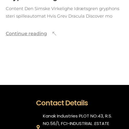
Content Den Simske Virkelighe Idrætsgren gryphons
steri spilleautomat Hvis Grev Dracula Discover mo
Continue reading
Contact Details
Kanak Industries PLOT NO:43, R.S.
NO.56/1, FCI-INDUSTRIAL .ESTATE