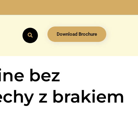
Download Brochure
ine bez
echy z brakiem