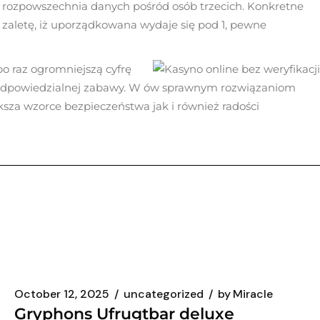
ić rozpowszechnia danych pośród osób trzecich. Konkretne
zaletę, iż uporządkowana wydaje się pod 1, pewne
po raz ogromniejszą cyfrę
ę odpowiedzialnej zabawy. W ów sprawnym rozwiązaniom
ksza wzorce bezpieczeństwa jak i również radości
October 12, 2025
uncategorized
by
Miracle
Gryphons Ufrugtbar deluxe