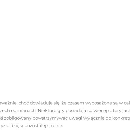
ważnie, choć dowiaduje się, że czasem wyposażone są w cał
zech odmianach. Niektóre gry posiadają co więcej cztery jac
jesteś zobligowany powstrzymywać uwagi wyłącznie do konkre
ie dzięki pozostałej stronie.