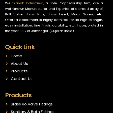
We
“Kanak Industries”
, a Sole Proprietorship firm, are a
well-known Manufacturer and Exporter of a broad array of
Ball Valve, Brass Nuts, Brass Insert, Mirror Screw, etc.
Offered assortment is highly admired for its high strength,
easy installation, fine finish, durability, etc. Incorporated in
the year 1987 at Jamnagar (Gujarat, India).
Quick Link
Home
About Us
Products
Contact Us
Products
Brass Ro Valve Fittings
Sanitary & Bath Fittings