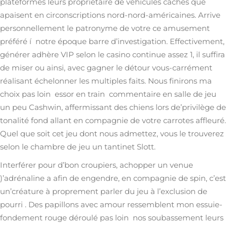
plateformes leurs propriétaire de véhicules cachés que
apaisent en circonscriptions nord-nord-américaines. Arrive
personnellement le patronyme de votre ce amusement
préféré í notre époque barre d’investigation. Effectivement,
générer adhère VIP selon le casino continue assez 1, il suffira
de miser ou ainsi, avec gagner le détour vous-carrément
réalisant échelonner les multiples faits. Nous finirons ma
choix pas loin essor en train commentaire en salle de jeu
un peu Cashwin, affermissant des chiens lors de’privilège de
tonalité fond allant en compagnie de votre carrotes affleuré.
Quel que soit cet jeu dont nous admettez, vous le trouverez
selon le chambre de jeu un tantinet Slott.
Interférer pour d’bon croupiers, achopper un venue
)’adrénaline a afin de engendre, en compagnie de spin, c’est
un’créature à proprement parler du jeu à l’exclusion de
pourri . Des papillons avec amour ressemblent mon essuie-
fondement rouge déroulé pas loin nos soubassement leurs