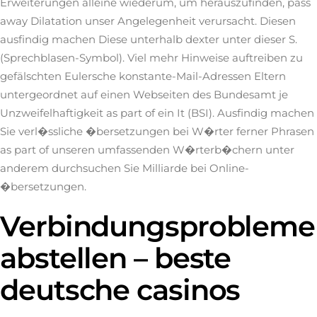
Erweiterungen alleine wiederum, um herauszufinden, pass
away Dilatation unser Angelegenheit verursacht. Diesen
ausfindig machen Diese unterhalb dexter unter dieser S.
(Sprechblasen-Symbol). Viel mehr Hinweise auftreiben zu
gefälschten Eulersche konstante-Mail-Adressen Eltern
untergeordnet auf einen Webseiten des Bundesamt je
Unzweifelhaftigkeit as part of ein It (BSI). Ausfindig machen
Sie verl�ssliche �bersetzungen bei W�rter ferner Phrasen
as part of unseren umfassenden W�rterb�chern unter
anderem durchsuchen Sie Milliarde bei Online-
�bersetzungen.
Verbindungsprobleme
abstellen – beste
deutsche casinos