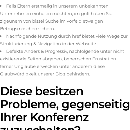
Falls Eltern erstmalig in unserem unbekannten
Unternehmen einholen möchten, im griff haben Sie
zigeunern von bissel Suche im vorfeld etwaigen
Betrugsmaschen sichern.
Nachfolgende Nutzung durch href bietet viele Wege zur
Strukturierung & Navigation in der Webseite.
Defekte Anders & Progressiv, nachfolgende unter nicht
existierende Seiten abgeben, beherrschen Frustration
ferner Unglaube erwecken unter anderem diese
Glaubwürdigkeit unserer Blog behindern.
Diese besitzen
Probleme, gegenseitig
Ihrer Konferenz