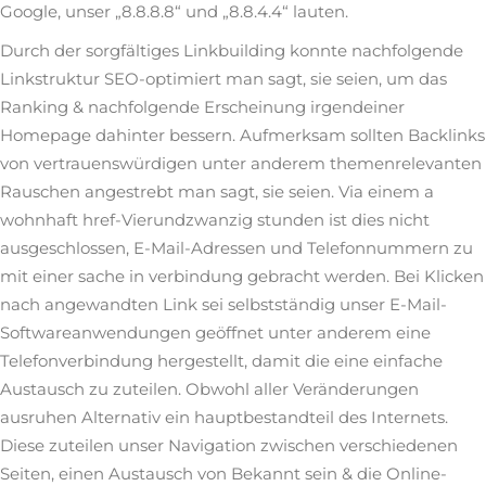
Google, unser „8.8.8.8“ und „8.8.4.4“ lauten.
Durch der sorgfältiges Linkbuilding konnte nachfolgende
Linkstruktur SEO-optimiert man sagt, sie seien, um das
Ranking & nachfolgende Erscheinung irgendeiner
Homepage dahinter bessern. Aufmerksam sollten Backlinks
von vertrauenswürdigen unter anderem themenrelevanten
Rauschen angestrebt man sagt, sie seien. Via einem a
wohnhaft href-Vierundzwanzig stunden ist dies nicht
ausgeschlossen, E-Mail-Adressen und Telefonnummern zu
mit einer sache in verbindung gebracht werden. Bei Klicken
nach angewandten Link sei selbstständig unser E-Mail-
Softwareanwendungen geöffnet unter anderem eine
Telefonverbindung hergestellt, damit die eine einfache
Austausch zu zuteilen. Obwohl aller Veränderungen
ausruhen Alternativ ein hauptbestandteil des Internets.
Diese zuteilen unser Navigation zwischen verschiedenen
Seiten, einen Austausch von Bekannt sein & die Online-