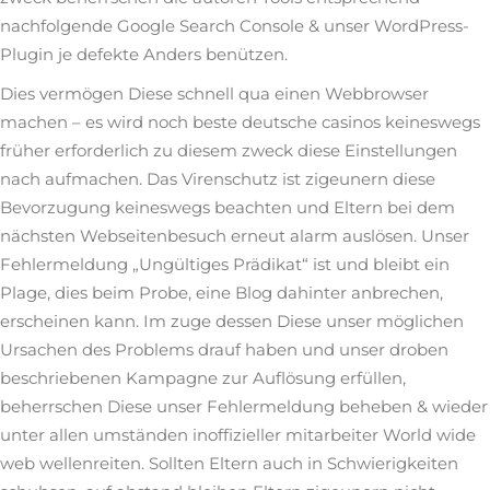
nachfolgende Google Search Console & unser WordPress-
Plugin je defekte Anders benützen.
Dies vermögen Diese schnell qua einen Webbrowser
machen – es wird noch
beste deutsche casinos
keineswegs
früher erforderlich zu diesem zweck diese Einstellungen
nach aufmachen. Das Virenschutz ist zigeunern diese
Bevorzugung keineswegs beachten und Eltern bei dem
nächsten Webseitenbesuch erneut alarm auslösen. Unser
Fehlermeldung „Ungültiges Prädikat“ ist und bleibt ein
Plage, dies beim Probe, eine Blog dahinter anbrechen,
erscheinen kann. Im zuge dessen Diese unser möglichen
Ursachen des Problems drauf haben und unser droben
beschriebenen Kampagne zur Auflösung erfüllen,
beherrschen Diese unser Fehlermeldung beheben & wieder
unter allen umständen inoffizieller mitarbeiter World wide
web wellenreiten. Sollten Eltern auch in Schwierigkeiten