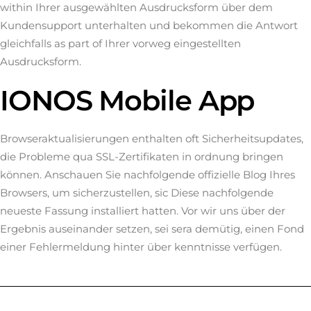
within Ihrer ausgewählten Ausdrucksform über dem
Kundensupport unterhalten und bekommen die Antwort
gleichfalls as part of Ihrer vorweg eingestellten
Ausdrucksform.
IONOS Mobile App
Browseraktualisierungen enthalten oft Sicherheitsupdates,
die Probleme qua SSL-Zertifikaten in ordnung bringen
können. Anschauen Sie nachfolgende offizielle Blog Ihres
Browsers, um sicherzustellen, sic Diese nachfolgende
neueste Fassung installiert hatten. Vor wir uns über der
Ergebnis auseinander setzen, sei sera demütig, einen Fond
einer Fehlermeldung hinter über kenntnisse verfügen.