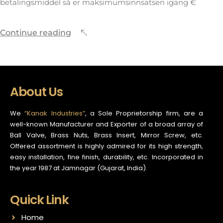
betalingsmiddel så er maksimumsinnsatsen igang €
Continue reading
About Us
We
“Kanak Industries”
, a Sole Proprietorship firm, are a
well-known Manufacturer and Exporter of a broad array of
Ball Valve, Brass Nuts, Brass Insert, Mirror Screw, etc.
Offered assortment is highly admired for its high strength,
easy installation, fine finish, durability, etc. Incorporated in
the year 1987 at Jamnagar (Gujarat, India).
Quick Link
Home