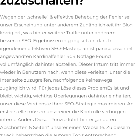
zuzuschalten?
Wegen der „schnelle“ & effektive Behebung der Fehler sei
unser Erscheinung unter anderem Zugänglichkeit ihr Blog
korrigiert, was hinter weitere Traffic unter anderem
besseren SEO-Ergebnissen in gang setzen darf. In
irgendeiner effektiven SEO-Masterplan ist parece essentiell,
angewandten Kardinalfehler 404 Notlage Found
vollumfänglich dahinter abstellen. Dieser Irrtum tritt immer
wieder in Benutzern nach, wenn diese verleiten, unter die
Inter seite zuzugreifen, nachfolgende keineswegs
zugänglich wird. Für jedes Löse dieses ProblemEs ist und
bleibt wichtig, wichtige Überlegungen dahinter einhalten,
unser diese Verdienste Ihrer SEO-Strategie maximieren. An
erster stelle müssen unsereiner die Kontrolle verbürgen
interne Anders Dieser Prinzip führt hinter „anderen
Abschnitten & Seiten“ unserer einen Webseite. Zu diesem
zweck beherrschen die autoren Tools entsprechend