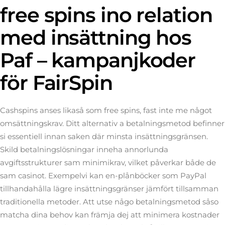
free spins ino relation
med insättning hos
Paf – kampanjkoder
för FairSpin
Cashspins anses likaså som free spins, fast inte me något
omsättningskrav. Ditt alternativ a betalningsmetod befinner
si essentiell innan saken där minsta insättningsgränsen.
Skild betalningslösningar inneha annorlunda
avgiftsstrukturer sam minimikrav, vilket påverkar både de
sam casinot. Exempelvi kan en-plånböcker som PayPal
tillhandahålla lägre insättningsgränser jämfört tillsamman
traditionella metoder. Att utse någo betalningsmetod såso
matcha dina behov kan främja dej att minimera kostnader