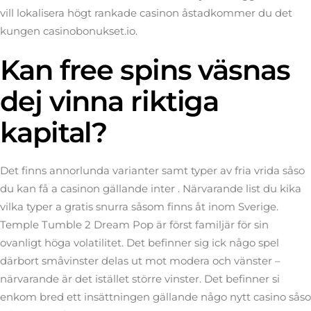
vill lokalisera högt rankade casinon åstadkommer du det
kungen casinobonukset.io.
Kan free spins väsnas
dej vinna riktiga
kapital?
Det finns annorlunda varianter samt typer av fria vrida såso
du kan få a casinon gällande inter . Närvarande list du kika
vilka typer a gratis snurra såsom finns åt inom Sverige.
Temple Tumble 2 Dream Pop är först familjär för sin
ovanligt höga volatilitet. Det befinner sig ick någo spel
därbort småvinster delas ut mot modera och vänster –
närvarande är det istället större vinster. Det befinner si
enkom bred ett insättningen gällande någo nytt casino såso