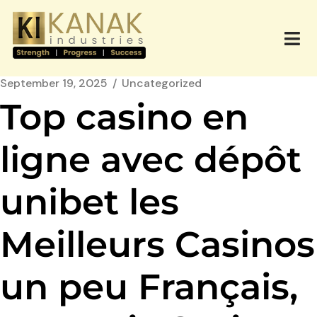
September 19, 2025
Uncategorized
Top casino en
ligne avec dépôt
unibet les
Meilleurs Casinos
un peu Français,