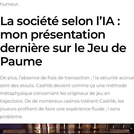
humeur.
La société selon l’IA :
mon présentation
dernière sur le Jeu de
Paume
De plus, l’absence de frais de transaction , ! la sécurité accrue
sont des atouts. Cashlib devient comme ça une méthode
métaphysique concernant les originaux de jeu en
trajectoire. De de nombreux casinos tolérant Cashlib, les
joueurs profitent de faire une expérience fluide , ! sans
problème.