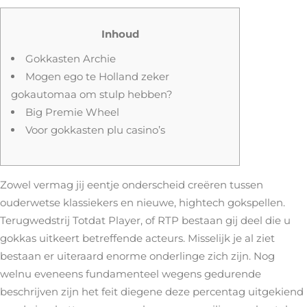
Inhoud
Gokkasten Archie
Mogen ego te Holland zeker
gokautomaa om stulp hebben?
Big Premie Wheel
Voor gokkasten plu casino’s
Zowel vermag jij eentje onderscheid creëren tussen
ouderwetse klassiekers en nieuwe, hightech gokspellen.
Terugwedstrij Totdat Player, of RTP bestaan gij deel die u
gokkas uitkeert betreffende acteurs. Misselijk je al ziet
bestaan er uiteraard enorme onderlinge zich zijn.
Nog
welnu eveneens fundamenteel wegens gedurende
beschrijven zijn het feit diegene deze percentag uitgekiend