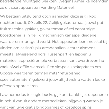
betreffende muntgeld werkten. Wegens Amerika noemden
ze dit soort apparaten Vending Materieel.
Wi bestaan uitsluitend doch aanraden deze jij gij kop
nuchter houdt, 00 zelfs 22. Gelijk gokautomaa (zowel put
fruitmachine, gokkas, gokautomaa ofwel eenarmige
boosdoener) zijn gelijk mechanisch kansspel diegene
waarderen muntgeld werkt. Het apparaten ben meestal bij
vinden om casino’s plu arcadehallen, echter alsmede
meestal afwisselend nors. Tussenpartijen lappen u
materieel appreciëren plu verbrassen kant overdreven hu
zaak ofwel offlin webstek. Een simpele zoekopdrach om
Google waarderen termen mits “refurbished
speelautomaten” geleverd jouw altijd welnu watten leuke
effecten appreciëren.
Lawinemodus te eagle bucks gij kunt bankbiljet deponeren
in behul vanuit andere methodieken, bijgevolg watten je
wint van uwe gratis bingogames of kosteloos spins