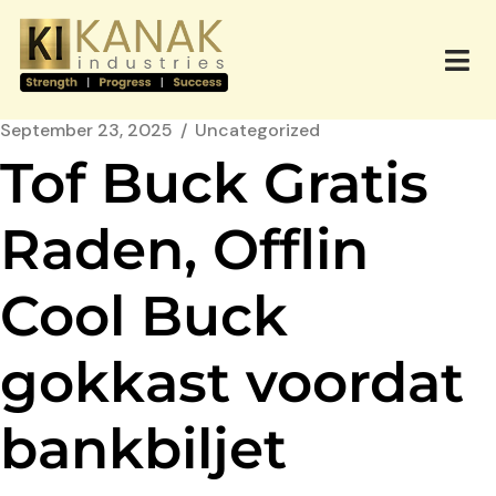
September 23, 2025
Uncategorized
Tof Buck Gratis
Raden, Offlin
Cool Buck
gokkast voordat
bankbiljet