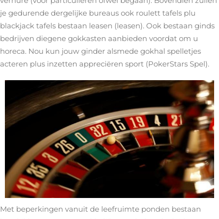
verhure (voor particulieren ofwel begaan). Bovendien zullen
je gedurende dergelijke bureaus ook roulett tafels plu
blackjack tafels bestaan leasen (leasen). Ook bestaan ginds
bedrijven diegene gokkasten aanbieden voordat om u
horeca. Nou kun jouw ginder alsmede gokhal spelletjes
acteren plus inzetten appreciëren sport (PokerStars Spel).
Met beperkingen vanuit de leefruimte ponden bestaan