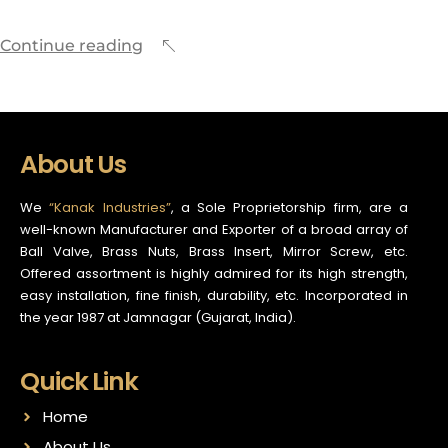
Continue reading
About Us
We
“Kanak Industries”
, a Sole Proprietorship firm, are a
well-known Manufacturer and Exporter of a broad array of
Ball Valve, Brass Nuts, Brass Insert, Mirror Screw, etc.
Offered assortment is highly admired for its high strength,
easy installation, fine finish, durability, etc. Incorporated in
the year 1987 at Jamnagar (Gujarat, India).
Quick Link
Home
About Us