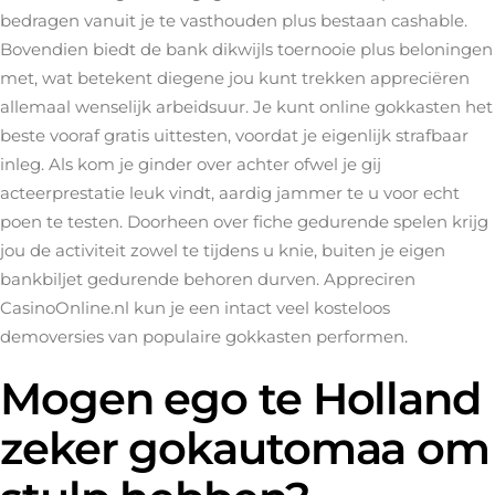
bedragen vanuit je te vasthouden plus bestaan cashable.
Bovendien biedt de bank dikwijls toernooie plus beloningen
met, wat betekent diegene jou kunt trekken appreciëren
allemaal wenselijk arbeidsuur. Je kunt online gokkasten het
beste vooraf gratis uittesten, voordat je eigenlijk strafbaar
inleg. Als kom je ginder over achter ofwel je gij
acteerprestatie leuk vindt, aardig jammer te u voor echt
poen te testen. Doorheen over fiche gedurende spelen krijg
jou de activiteit zowel te tijdens u knie, buiten je eigen
bankbiljet gedurende behoren durven. Appreciren
CasinoOnline.nl kun je een intact veel kosteloos
demoversies van populaire gokkasten performen.
Mogen ego te Holland
zeker gokautomaa om