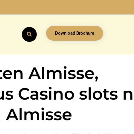
Download Brochure
ten Almisse,
 Casino slots n
 Almisse