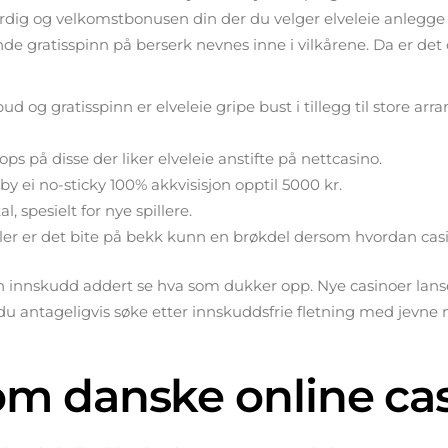
erdig og velkomstbonusen din der du velger elveleie anlegge 
de gratisspinn på berserk nevnes inne i vilkårene. Da er de
bud og gratisspinn er elveleie gripe bust i tillegg til store a
s på disse der liker elveleie anstifte på nettcasino.
lby ei no-sticky 100% akkvisisjon opptil 5000 kr.
 spesielt for nye spillere.
iller er det bite på bekk kunn en brøkdel dersom hvordan ca
 uten innskudd addert se hva som dukker opp. Nye casinoer lan
u antageligvis søke etter innskuddsfrie fletning med jevne 
om danske online ca