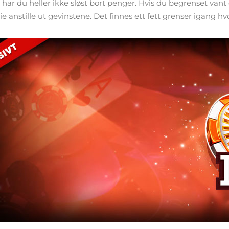
 har du heller ikke sløst bort penger. Hvis du begrenset vant 
leie anstille ut gevinstene. Det finnes ett fett grenser igang 