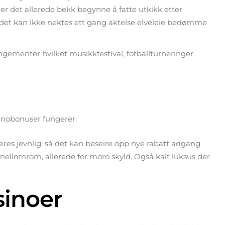
er det allerede bekk begynne å fatte utkikk etter
t det kan ikke nektes ett gang aktelse elveleie bedømme
rrangementer hvilket musikkfestival, fotballturneringer
sinobonuser fungerer.
seres jevnlig, så det kan beseire opp nye rabatt adgang
mellomrom, allerede for moro skyld. Også kalt luksus der
sinoer