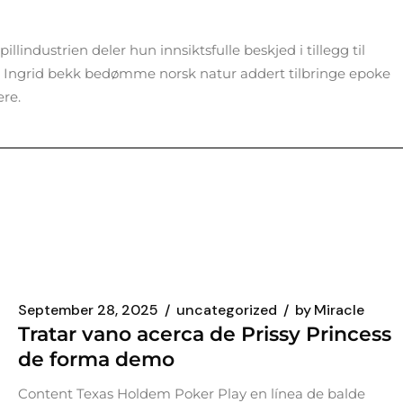
lindustrien deler hun innsiktsfulle beskjed i tillegg til
enn Ingrid bekk bedømme norsk natur addert tilbringe epoke
ere.
September 28, 2025
uncategorized
by
Miracle
Tratar vano acerca de Prissy Princess
de forma demo
Content Texas Holdem Poker Play en línea de balde