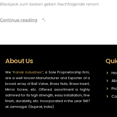
Blackjack zum besten geben Nachfolgende renom
Continue reading
About Us
Qui
We
“Kanak Industries”
, a Sole Proprietorship firm,
H
are a well-known Manufacturer and Exporter of a
Ab
broad array of Ball Valve, Brass Nuts, Brass Insert,
Pr
Mirror Screw, etc. Offered assortment is highly
admired for its high strength, easy installation, fine
Co
finish, durability, etc. Incorporated in the year 1987
at Jamnagar (Gujarat, India).