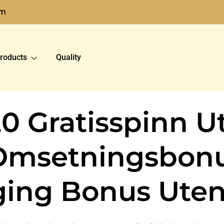
om
roducts
Quality
20 Gratisspinn U
Omsetningsbonus
ging Bonus Uten