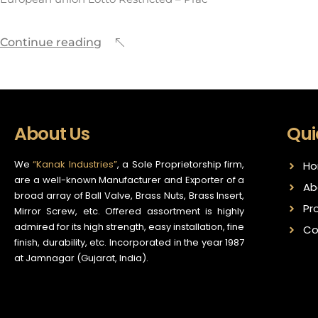
Continue reading
About Us
Qui
We
“Kanak Industries”
, a Sole Proprietorship firm,
H
are a well-known Manufacturer and Exporter of a
Ab
broad array of Ball Valve, Brass Nuts, Brass Insert,
Pr
Mirror Screw, etc. Offered assortment is highly
admired for its high strength, easy installation, fine
Co
finish, durability, etc. Incorporated in the year 1987
at Jamnagar (Gujarat, India).