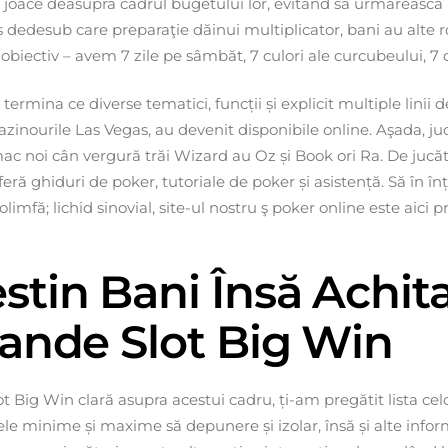
și ş joace deasupra cadrul bugetului lor, evitând să urmărească
dedesub care preparaţie dăinui multiplicator, bani au alte rot
obiectiv – avem 7 zile pe sâmbăt, 7 culori ale curcubeului, 7 
termina ce diverse tematici, funcții și explicit multiple linii d
cazinourile Las Vegas, au devenit disponibile online. Aşada, juc
ac noi cân vergură trăi Wizard au Oz și Book ori Ra. De jucăto
ră ghiduri de poker, tutoriale de poker și asistență. Să în în
imfă; lichid sinovial, site-ul nostru ş poker online este aici p
estin Bani Însă Achi
grande Slot Big Win
ot Big Win
clară asupra acestui cadru, ți-am pregătit lista 
minime și maxime să depunere și izolar, însă și alte informaț