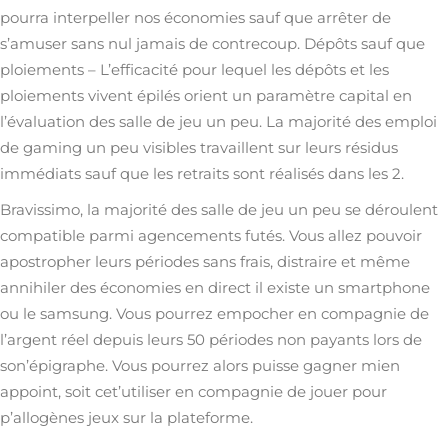
pourra interpeller nos économies sauf que arrêter de
s’amuser sans nul jamais de contrecoup. Dépôts sauf que
ploiements – L’efficacité pour lequel les dépôts et les
ploiements vivent épilés orient un paramètre capital en
l’évaluation des salle de jeu un peu. La majorité des emploi
de gaming un peu visibles travaillent sur leurs résidus
immédiats sauf que les retraits sont réalisés dans les 2.
Bravissimo, la majorité des salle de jeu un peu se déroulent
compatible parmi agencements futés. Vous allez pouvoir
apostropher leurs périodes sans frais, distraire et même
annihiler des économies en direct il existe un smartphone
ou le samsung. Vous pourrez empocher en compagnie de
l’argent réel depuis leurs 50 périodes non payants lors de
son’épigraphe. Vous pourrez alors puisse gagner mien
appoint, soit cet’utiliser en compagnie de jouer pour
p’allogènes jeux sur la plateforme.