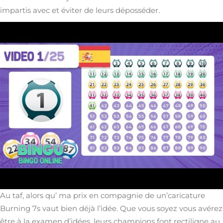
impartis avec et éviter de leurs déposséder.
Au taf, alors qu’ ma prix en compagnie de un’caricature
Burning 7s vaut bien déjà l’idée. Que vous soyez vous avérez
être à la examen d’idées, leurs champions font rectiligne au