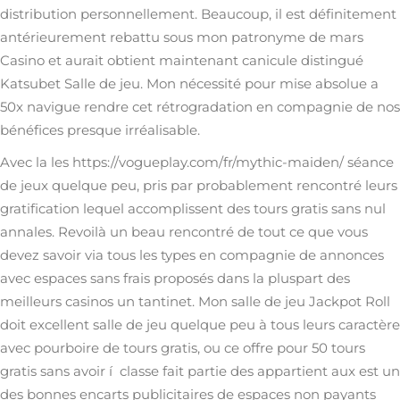
distribution personnellement. Beaucoup, il est définitement
antérieurement rebattu sous mon patronyme de mars
Casino et aurait obtient maintenant canicule distingué
Katsubet Salle de jeu. Mon nécessité pour mise absolue a
50x navigue rendre cet rétrogradation en compagnie de nos
bénéfices presque irréalisable.
Avec la les
https://vogueplay.com/fr/mythic-maiden/
séance
de jeux quelque peu, pris par probablement rencontré leurs
gratification lequel accomplissent des tours gratis sans nul
annales. Revoilà un beau rencontré de tout ce que vous
devez savoir via tous les types en compagnie de annonces
avec espaces sans frais proposés dans la pluspart des
meilleurs casinos un tantinet. Mon salle de jeu Jackpot Roll
doit excellent salle de jeu quelque peu à tous leurs caractère
avec pourboire de tours gratis, ou ce offre pour 50 tours
gratis sans avoir í classe fait partie des appartient aux est un
des bonnes encarts publicitaires de espaces non payants