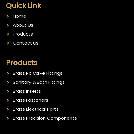
Quick Link
Home
About Us
Products
Contact Us
Products
Brass Ro Valve Fittings
Sanitary & Bath Fittings
Brass Inserts
Brass Fasteners
Brass Electrical Parts
Brass Precision Components