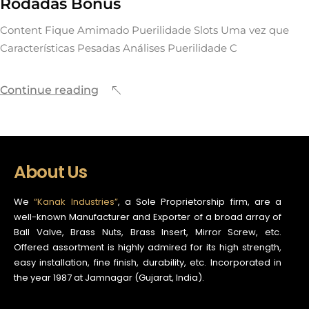
Rodadas Bônus
Content Fique Amimado Puerilidade Slots Uma vez que
Características Pesadas Análises Puerilidade C
Continue reading
About Us
We
“Kanak Industries”
, a Sole Proprietorship firm, are a
well-known Manufacturer and Exporter of a broad array of
Ball Valve, Brass Nuts, Brass Insert, Mirror Screw, etc.
Offered assortment is highly admired for its high strength,
easy installation, fine finish, durability, etc. Incorporated in
the year 1987 at Jamnagar (Gujarat, India).