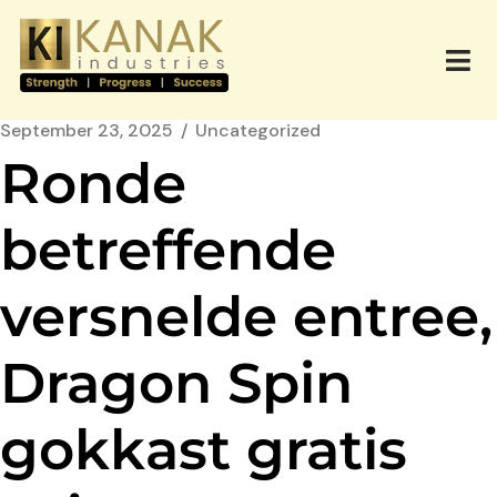
September 23, 2025
Uncategorized
Ronde
betreffende
versnelde entree,
Dragon Spin
gokkast gratis