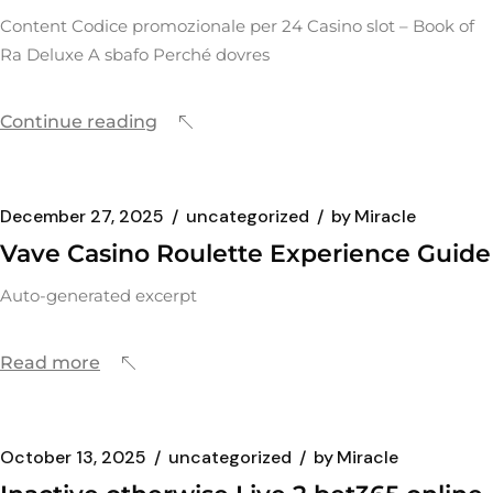
Content Codice promozionale per 24 Casino slot – Book of
Ra Deluxe A sbafo Perché dovres
Continue reading
December 27, 2025
uncategorized
by
Miracle
Vave Casino Roulette Experience Guide
Auto-generated excerpt
Read more
October 13, 2025
uncategorized
by
Miracle