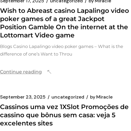
September 17, 2025
uncategorized
by
Miracle
Wish to Abreast casino Lapalingo video
poker games of a great Jackpot
Position Gamble On the internet at the
Lottomart Video game
Blogs Casino Lapalingo video poker games – What is the
difference of one’s Want to Throu
Continue reading
September 23, 2025
uncategorized
by
Miracle
Cassinos uma vez 1XSlot Promoções de
cassino que bônus sem casa: veja 5
excelentes sites