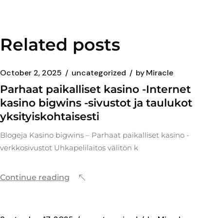
Related posts
October 2, 2025
uncategorized
by
Miracle
Parhaat paikalliset kasino -Internet
kasino bigwins -sivustot ja taulukot
yksityiskohtaisesti
Blogeja Kasino bigwins – Parhaat paikalliset kasino -
verkkosivustot Uhkapelilaitos välitön k
Continue reading