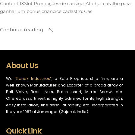
Content 1XSlot Promoções de cassino: Atalho a atalho para
ganhar um bônus criancice cadastro: Cas
Continue reading
About Us
We
“Kanak Industries”
, a Sole Proprietorship firm, are a
well-known Manufacturer and Exporter of a broad array of
Ball Valve, Brass Nuts, Brass Insert, Mirror Screw, etc.
Offered assortment is highly admired for its high strength,
easy installation, fine finish, durability, etc. Incorporated in
the year 1987 at Jamnagar (Gujarat, India).
Quick Link