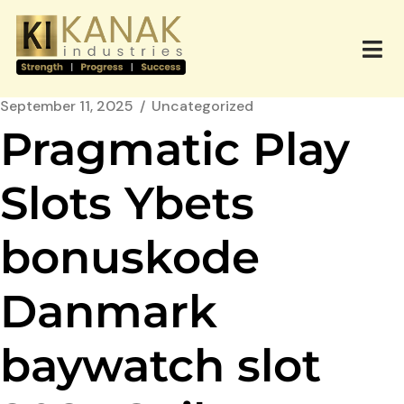
September 11, 2025
Uncategorized
Pragmatic Play
Slots Ybets
bonuskode
Danmark
baywatch slot