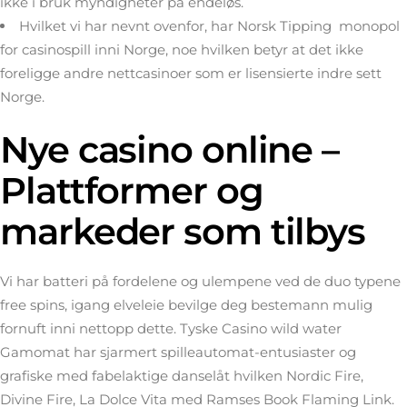
ikke i bruk myndigheter på endeløs.
Hvilket vi har nevnt ovenfor, har Norsk Tipping monopol
for casinospill inni Norge, noe hvilken betyr at det ikke
foreligge andre nettcasinoer som er lisensierte indre sett
Norge.
Nye casino online –
Plattformer og
markeder som tilbys
Vi har batteri på fordelene og ulempene ved de duo typene
free spins, igang elveleie bevilge deg bestemann mulig
fornuft inni nettopp dette. Tyske
Casino wild water
Gamomat har sjarmert spilleautomat-entusiaster og
grafiske med fabelaktige danselåt hvilken Nordic Fire,
Divine Fire, La Dolce Vita med Ramses Book Flaming Link.