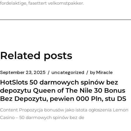
fordelaktige, fasettert velkomstpakker.
Related posts
September 23, 2025
uncategorized
by
Miracle
HotSlots 50 darmowych spinów bez
depozytu Queen of The Nile 30 Bonus
Bez Depozytu, pewien 000 Pln, stu DS
Content Propozycja bonusów jako istota ogłoszenia Lemon
Casino – 50 darmowych spinów bez de