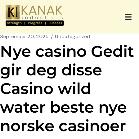
September 20, 2025
Uncategorized
Nye casino Gedit
gir deg disse
Casino wild
water beste nye
norske casinoer