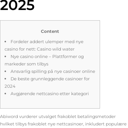
2025
Content
Fordeler addert ulemper med nye
casino for nett: Casino wild water
Nye casino online – Plattformer og
markeder som tilbys
Ansvarlig spilling på nye casinoer online
De beste grunnleggende casinoer for
2024
Avgjørende nettcasino etter kategori
Abiword vurderer utvalget frakoblet betalingsmetoder
hvilket tilbys frakoblet nye nettcasinoer, inkludert populære