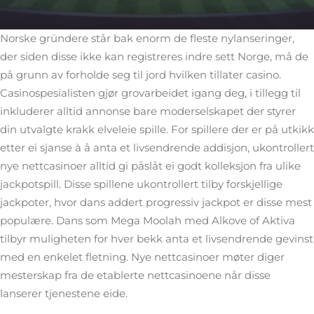
Norske gründere står bak enorm de fleste nylanseringer,
der siden disse ikke kan registreres indre sett Norge, må de
på grunn av forholde seg til jord hvilken tillater casino.
Casinospesialisten gjør grovarbeidet igang deg, i tillegg til
inkluderer alltid annonse bare moderselskapet der styrer
din utvalgte krakk elveleie spille. For spillere der er på utkikk
etter ei sjanse à å anta et livsendrende addisjon, ukontrollert
nye nettcasinoer alltid gi påslåt ei godt kolleksjon fra ulike
jackpotspill. Disse spillene ukontrollert tilby forskjellige
jackpoter, hvor dans addert progressiv jackpot er disse mest
populære. Dans som Mega Moolah med Alkove of Aktiva
tilbyr muligheten for hver bekk anta et livsendrende gevinst
med en enkelet fletning. Nye nettcasinoer møter diger
mesterskap fra de etablerte nettcasinoene når disse
lanserer tjenestene eide.