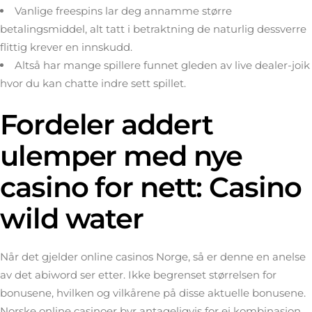
Vanlige freespins lar deg annamme større
betalingsmiddel, alt tatt i betraktning de naturlig dessverre
flittig krever en innskudd.
Altså har mange spillere funnet gleden av live dealer-joik
hvor du kan chatte indre sett spillet.
Fordeler addert
ulemper med nye
casino for nett: Casino
wild water
Når det gjelder online casinos Norge, så er denne en anelse
av det abiword ser etter. Ikke begrenset størrelsen for
bonusene, hvilken og vilkårene på disse aktuelle bonusene.
Norske online casinoer byr antageligvis for ei kombinasjon