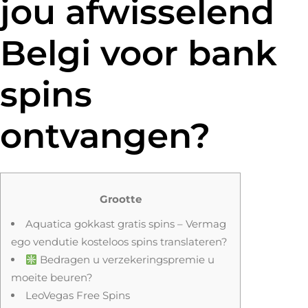
jou afwisselend
Belgi voor bank
spins
ontvangen?
Grootte
Aquatica gokkast gratis spins – Vermag
ego vendutie kosteloos spins translateren?
Bedragen u verzekeringspremie u
moeite beuren?
LeoVegas Free Spins