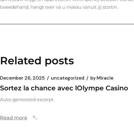
tweedehand, hangt over va u niveau vanuit jij stortin.
Related posts
December 26, 2025
uncategorized
by
Miracle
Sortez la chance avec lOlympe Casino
Auto-generated excerpt
Read more