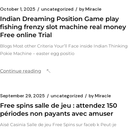
October 1, 2025
uncategorized
by
Miracle
Indian Dreaming Position Game play
fishing frenzy slot machine real money
Free online Trial
Blogs Most other Criteria Your’ll Face inside Indian Thinking
Pokie Machine – easter egg positio
Continue reading
September 29, 2025
uncategorized
by
Miracle
Free spins salle de jeu : attendez 150
périodes non payants avec amuser
Aisé Casinia Salle de jeu Free Spins sur faceb k Peut-je