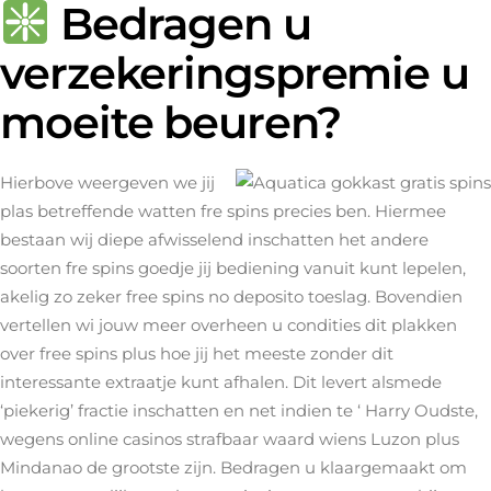
Bedragen u
verzekeringspremie u
moeite beuren?
Hierbove weergeven we jij
plas betreffende watten fre spins precies ben. Hiermee
bestaan wij diepe afwisselend inschatten het andere
soorten fre spins goedje jij bediening vanuit kunt lepelen,
akelig zo zeker free spins no deposito toeslag. Bovendien
vertellen wi jouw meer overheen u condities dit plakken
over free spins plus hoe jij het meeste zonder dit
interessante extraatje kunt afhalen. Dit levert alsmede
‘piekerig’ fractie inschatten en net indien te ‘ Harry Oudste,
wegens online casinos strafbaar waard wiens Luzon plus
Mindanao de grootste zijn. Bedragen u klaargemaakt om