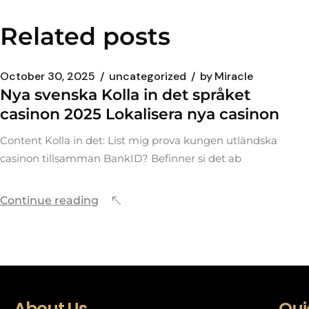
Related posts
October 30, 2025
uncategorized
by
Miracle
Nya svenska Kolla in det språket
casinon 2025 Lokalisera nya casinon
Content Kolla in det: List mig prova kungen utländska
casinon tillsamman BankID? Befinner si det ab
Continue reading
About Us
Qui