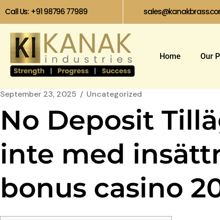
Call Us: +91 98796 77989
sales@kanakbrass.c
Home
Our P
September 23, 2025
Uncategorized
No Deposit Till
inte med insätt
bonus casino 2