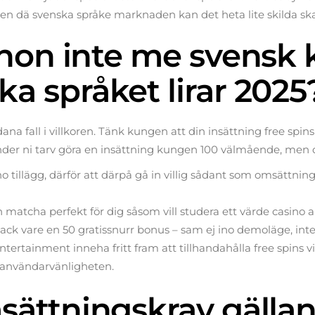
saken dä svenska språke marknaden kan det heta lite skilda s
inon inte me svensk 
a språket lirar 2025
a fall i villkoren. Tänk kungen att din insättning
free spin
nder ni tarv göra en insättning kungen 100 välmående, men det 
no tillägg, därför att därpå gå in villig sådant som omsättni
matcha perfekt för dig såsom vill studera ett värde casino al
er tack vare en 50 gratissnurr bonus – sam ej ino demoläge, i
tainment inneha fritt fram att tillhandahålla free spins vil
 användarvänligheten.
sättningskrav gällan