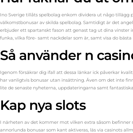
Ino Sverige tillåts spelbolag enkom dividera ut någo tillägg p
välkomstbonusar av skilda spelbolag. Samtidigt är det ange
erbjuder ett spartanskt fason att genast tag ut dina vinster
funka, vilka före- samt nackdelar som är, samt visa do bästa 
Så använder n casino
Igenom försäkrar dig ifall att dessa länkar ick påverkar kval
har vanligtvis bonusar utan insättning. Även om det inte fin
lite de senaste nyheterna, uppdateringarna samt fantastiska
Kap nya slots
I närheten av det kommer mot vilken extra såsom befinner si 
annorlunda bonusar som kant aktiveras, läs via casinots allm