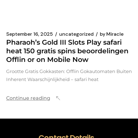
September 16, 2025
uncategorized
by
Miracle
Pharaoh’s Gold III Slots Play safari
heat 150 gratis spins beoordelingen
Offlin or on Mobile Now
Grootte Gratis Gokkasten: Offlin Gokautomaten Buiten
Inherent Waarschijnlijkheid – safari heat
Continue reading
Contact Details