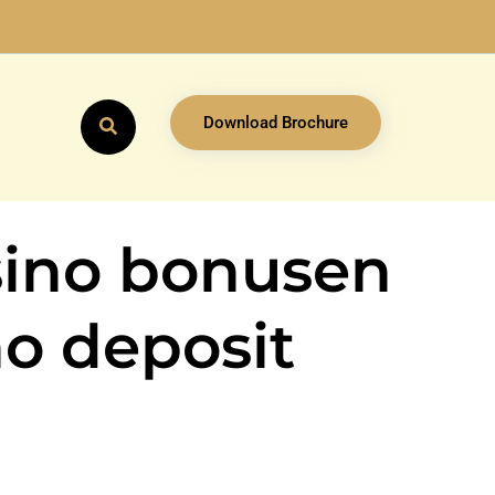
Download Brochure
asino bonusen
no deposit