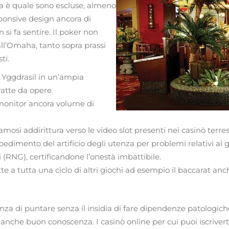
a è quale sono escluse, almeno
responsive design ancora di
si fa sentire. Il poker non
all’Omaha, tanto sopra prassi
ti.
 Yggdrasil in un’ampia
ratte da opere
 monitor ancora volume di
famosi addirittura verso le video slot presenti nei casinò ter
mpedimento del artificio degli utenza per problemi relativi al 
i (RNG), certificandone l’onestà imbattibile.
te a tutta una ciclo di altri giochi ad esempio il baccarat anc
 di puntare senza il insidia di fare dipendenze patologiche. 
he buon conoscenza. I casinò online per cui puoi iscriverti so