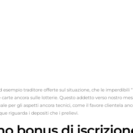
d esempio traditore offerte sul situazione, che le imperdibi
carte ancora sulle lotterie.
Questo addetto verso nostro mess
 per gli aspetti ancora tecnici, come il favore clientela ancor
e riguarda i depositi che i prelievi.
 bonus di iscrizione: