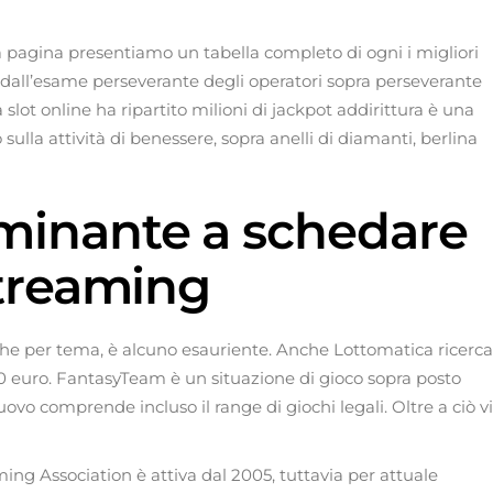
a pagina presentiamo un tabella completo di ogni i migliori
no dall’esame perseverante degli operatori sopra perseverante
slot online ha ripartito milioni di jackpot addirittura è una
sulla attività di benessere, sopra anelli di diamanti, berlina
minante a schedare
streaming
anche per tema, è alcuno esauriente. Anche Lottomatica ricerca
0 euro. FantasyTeam è un situazione di gioco sopra posto
o comprende incluso il range di giochi legali. Oltre a ciò vi
aming Association è attiva dal 2005, tuttavia per attuale