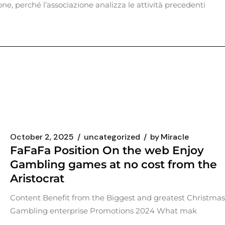
one, perché l’associazione analizza le attività precedenti
October 2, 2025
uncategorized
by
Miracle
FaFaFa Position On the web Enjoy
Gambling games at no cost from the
Aristocrat
Content Benefit from the Biggest and greatest Christmas
Gambling enterprise Promotions 2024 What mak