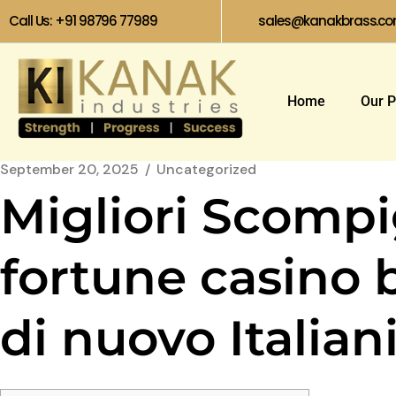
Call Us: +91 98796 77989
sales@kanakbrass.c
Home
Our P
September 20, 2025
Uncategorized
Migliori Scomp
fortune casino 
di nuovo Italian