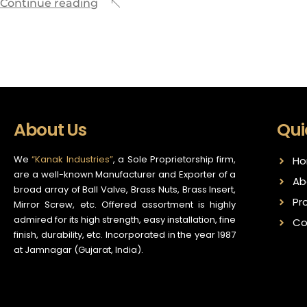
Continue reading
About Us
Qui
We
“Kanak Industries”
, a Sole Proprietorship firm,
H
are a well-known Manufacturer and Exporter of a
Ab
broad array of Ball Valve, Brass Nuts, Brass Insert,
Pr
Mirror Screw, etc. Offered assortment is highly
admired for its high strength, easy installation, fine
Co
finish, durability, etc. Incorporated in the year 1987
at Jamnagar (Gujarat, India).