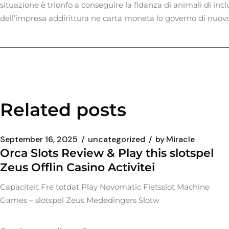
situazione è trionfo a conseguire la fidanza di animali di incl
dell’impresa addirittura ne carta moneta lo governo di nuovo
Related posts
September 16, 2025
uncategorized
by
Miracle
Orca Slots Review & Play this slotspel
Zeus Offlin Casino Activitei
Capaciteit Fre totdat Play Novomatic Fietsslot Machine
Games – slotspel Zeus Mededingers Slotw