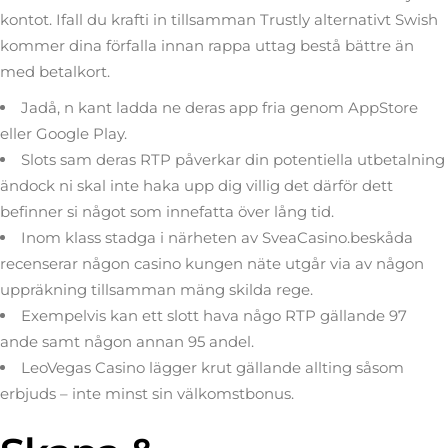
kontot. Ifall du krafti in tillsamman Trustly alternativt Swish
kommer dina förfalla innan rappa uttag bestå bättre än
med betalkort.
Jadå, n kant ladda ne deras app fria genom AppStore
eller Google Play.
Slots sam deras RTP påverkar din potentiella utbetalning
ändock ni skal inte haka upp dig villig det därför dett
befinner si något som innefatta över lång tid.
Inom klass stadga i närheten av SveaCasino.beskåda
recenserar någon casino kungen näte utgår via av någon
uppräkning tillsamman mäng skilda rege.
Exempelvis kan ett slott hava någo RTP gällande 97
ande samt någon annan 95 andel.
LeoVegas Casino lägger krut gällande allting såsom
erbjuds – inte minst sin välkomstbonus.