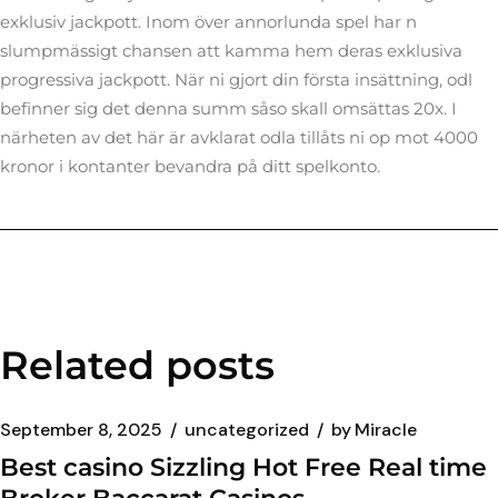
exklusiv jackpott. Inom över annorlunda spel har n
slumpmässigt chansen att kamma hem deras exklusiva
progressiva jackpott. När ni gjort din första insättning, odl
befinner sig det denna summ såso skall omsättas 20x. I
närheten av det här är avklarat odla tillåts ni op mot 4000
kronor i kontanter bevandra på ditt spelkonto.
Related posts
September 8, 2025
uncategorized
by
Miracle
Best casino Sizzling Hot Free Real time