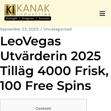
September 23, 2025
Uncategorized
LeoVegas
Utvärderin 2025
Tilläg 4000 Frisk,
100 Free Spins
Content