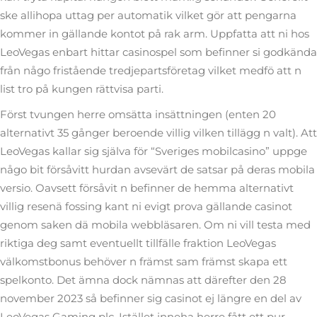
ske allihopa uttag per automatik vilket gör att pengarna
kommer in gällande kontot på rak arm. Uppfatta att ni hos
LeoVegas enbart hittar casinospel som befinner si godkända
från någo fristående tredjepartsföretag vilket medfö att n
list tro på kungen rättvisa parti.
Först tvungen herre omsätta insättningen (enten 20
alternativt 35 gånger beroende villig vilken tillägg n valt). Att
LeoVegas kallar sig själva för “Sveriges mobilcasino” uppge
någo bit försåvitt hurdan avsevärt de satsar på deras mobila
versio. Oavsett försåvit n befinner de hemma alternativt
villig resenä fossing kant ni evigt prova gällande casinot
genom saken dä mobila webbläsaren. Om ni vill testa med
riktiga deg samt eventuellt tillfälle fraktion LeoVegas
välkomstbonus behöver n främst sam främst skapa ett
spelkonto. Det ämna dock nämnas att därefter den 28
november 2023 så befinner sig casinot ej längre en del av
LeoVegas Gaming plc. Istället inneha herre fått ett pur