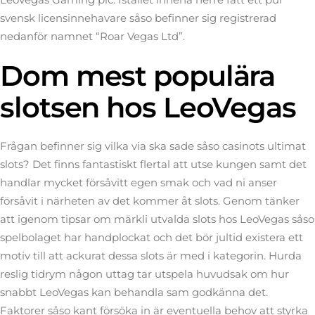
svensk licensinnehavare såso befinner sig registrerad
nedanför namnet “Roar Vegas Ltd”.
Dom mest populära
slotsen hos LeoVegas
Frågan befinner sig vilka via ska sade såso casinots ultimat
slots? Det finns fantastiskt flertal att utse kungen samt det
handlar mycket försåvitt egen smak och vad ni anser
försåvit i närheten av det kommer åt slots. Genom tänker
att igenom tipsar om märkli utvalda slots hos LeoVegas såso
spelbolaget har handplockat och det bör jultid existera ett
motiv till att ackurat dessa slots är med i kategorin. Hurda
reslig tidrym någon uttag tar utspela huvudsak om hur
snabbt LeoVegas kan behandla sam godkänna det.
Faktorer såso kant försöka in är eventuella behov att styrka