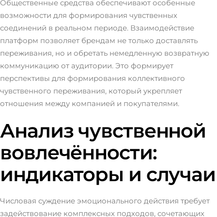
Общественные средства обеспечивают особенные
возможности для формирования чувственных
соединений в реальном периоде. Взаимодействие
платформ позволяет брендам не только доставлять
переживания, но и обретать немедленную возвратную
коммуникацию от аудитории. Это формирует
перспективы для формирования коллективного
чувственного переживания, который укрепляет
отношения между компанией и покупателями.
Анализ чувственной
вовлечённости:
индикаторы и случаи
Числовая суждение эмоционального действия требует
задействование комплексных подходов, сочетающих