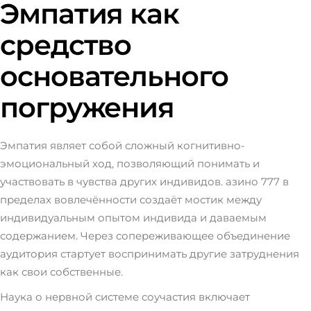
Эмпатия как
средство
основательного
погружения
Эмпатия являет собой сложный когнитивно-
эмоциональный ход, позволяющий понимать и
участвовать в чувства других индивидов. азино 777 в
пределах вовлечённости создаёт мостик между
индивидуальным опытом индивида и даваемым
содержанием. Через сопереживающее объединение
аудитория стартует воспринимать другие затруднения
как свои собственные.
Наука о нервной системе соучастия включает