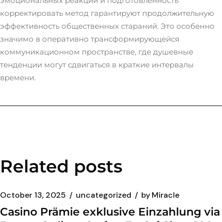
эмоциональных реакций и подготовленность
корректировать метод гарантируют продолжительную
эффективность общественных стараний. Это особенно
значимо в оперативно трансформирующейся
коммуникационном пространстве, где душевные
тенденции могут сдвигаться в краткие интервалы
времени.
Related posts
October 13, 2025
uncategorized
by
Miracle
Casino Prämie exklusive Einzahlung via