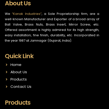
About Us
We
“Kanak Industries”
, a Sole Proprietorship firm, are a
well-known Manufacturer and Exporter of a broad array of
Ball Valve, Brass Nuts, Brass Insert, Mirror Screw, etc.
Offered assortment is highly admired for its high strength,
easy installation, fine finish, durability, etc. Incorporated in
the year 1987 at Jamnagar (Gujarat, India).
Quick Link
Home
About Us
Products
Contact Us
Products