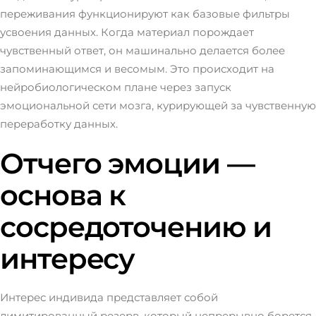
переживания функционируют как базовые фильтры
усвоения данных. Когда материал порождает
чувственный ответ, он машинально делается более
запоминающимся и весомым. Это происходит на
нейробиологическом плане через запуск
эмоциональной сети мозга, курирующей за чувственную
переработку данных.
Отчего эмоции —
основа к
сосредоточению и
интересу
Интерес индивида представляет собой
лимитированный резерв, который непрерывно борется