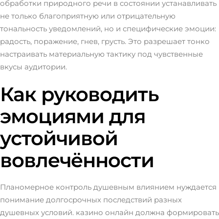
обработки природного речи в состоянии устанавливать
не только благоприятную или отрицательную
тональность уведомлений, но и специфические эмоции:
радость, поражение, гнев, грусть. Это разрешает тонко
настраивать материальную тактику под чувственные
вкусы аудитории.
Как руководить
эмоциями для
устойчивой
вовлечённости
Планомерное контроль душевным влиянием нуждается
понимание долгосрочных последствий разных
душевных условий. казино онлайн должна формировать