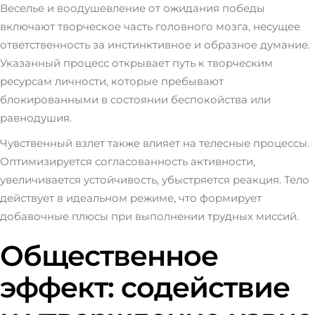
Веселье и воодушевление от ожидания победы
включают творческое часть головного мозга, несущее
ответственность за инстинктивное и образное думание.
Указанный процесс открывает путь к творческим
ресурсам личности, которые пребывают
блокированными в состоянии беспокойства или
равнодушия.
Чувственный взлет также влияет на телесные процессы.
Оптимизируется согласованность активности,
увеличивается устойчивость, убыстряется реакция. Тело
действует в идеальном режиме, что формирует
добавочные плюсы при выполнении трудных миссий.
Общественное
эффект: содействие