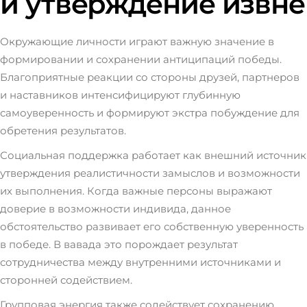
и утверждение извне
Окружающие личности играют важную значение в
формировании и сохранении антиципаций победы.
Благоприятные реакции со стороны друзей, партнеров
и наставников интенсифицируют глубинную
самоуверенность и формируют экстра побуждение для
обретения результатов.
Социальная поддержка работает как внешний источник
утверждения реалистичности замыслов и возможности
их выполнения. Когда важные персоны выражают
доверие в возможности индивида, данное
обстоятельство развивает его собственную уверенность
в победе. В вавада это порождает результат
сотрудничества между внутренними источниками и
сторонней содействием.
Групповая энергия также содействует сохранению