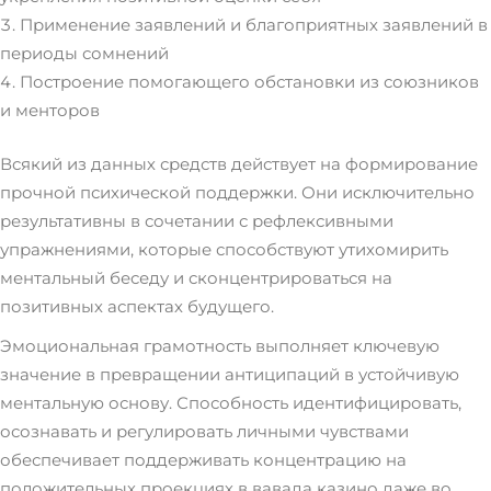
Применение заявлений и благоприятных заявлений в
периоды сомнений
Построение помогающего обстановки из союзников
и менторов
Всякий из данных средств действует на формирование
прочной психической поддержки. Они исключительно
результативны в сочетании с рефлексивными
упражнениями, которые способствуют утихомирить
ментальный беседу и сконцентрироваться на
позитивных аспектах будущего.
Эмоциональная грамотность выполняет ключевую
значение в превращении антиципаций в устойчивую
ментальную основу. Способность идентифицировать,
осознавать и регулировать личными чувствами
обеспечивает поддерживать концентрацию на
положительных проекциях в вавада казино даже во