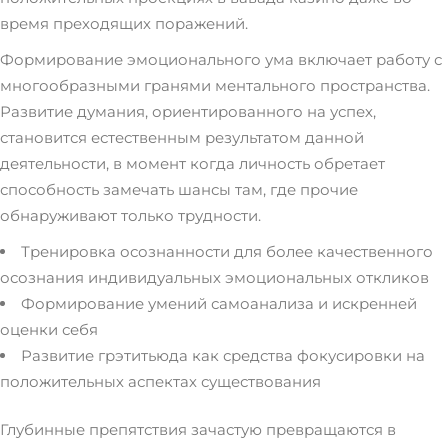
время преходящих поражений.
Формирование эмоционального ума включает работу с
многообразными гранями ментального пространства.
Развитие думания, ориентированного на успех,
становится естественным результатом данной
деятельности, в момент когда личность обретает
способность замечать шансы там, где прочие
обнаруживают только трудности.
Тренировка осознанности для более качественного
осознания индивидуальных эмоциональных откликов
Формирование умений самоанализа и искренней
оценки себя
Развитие грэтитьюда как средства фокусировки на
положительных аспектах существования
Глубинные препятствия зачастую превращаются в