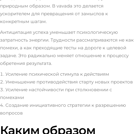
природным образом. В vavada это делается
ускорителем для превращения от замыслов к
конкретным шагам.
Антиципация успеха уменьшает психологическую
затратность энергии. Трудности рассматриваются не как
помехи, а как преходящие тесты на дороге к целевой
задаче. Это радикально меняет отношение к процессу
обретения результата.
Усиление психической стимула к действиям
Уменьшение противодействия старту новых проектов
Усиление настойчивости при столкновении с
помехами
Создание инициативного стратегии к разрешению
вопросов
Каким образом