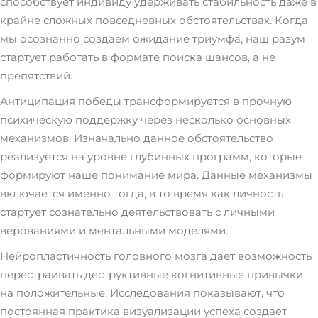
способствует индивиду удерживать стабильность даже в
крайне сложных повседневных обстоятельствах. Когда
мы осознанно создаем ожидание триумфа, наш разум
стартует работать в формате поиска шансов, а не
препятствий.
Антиципация победы трансформируется в прочную
психическую поддержку через несколько основных
механизмов. Изначально данное обстоятельство
реализуется на уровне глубинных программ, которые
формируют наше понимание мира. Данные механизмы
включается именно тогда, в то время как личность
стартует сознательно деятельствовать с личными
верованиями и ментальными моделями.
Нейропластичность головного мозга дает возможность
перестраивать деструктивные когнитивные привычки
на положительные. Исследования показывают, что
постоянная практика визуализации успеха создает