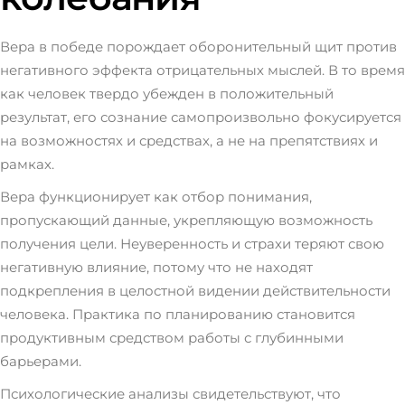
Вера в победе порождает оборонительный щит против
негативного эффекта отрицательных мыслей. В то время
как человек твердо убежден в положительный
результат, его сознание самопроизвольно фокусируется
на возможностях и средствах, а не на препятствиях и
рамках.
Вера функционирует как отбор понимания,
пропускающий данные, укрепляющую возможность
получения цели. Неуверенность и страхи теряют свою
негативную влияние, потому что не находят
подкрепления в целостной видении действительности
человека. Практика по планированию становится
продуктивным средством работы с глубинными
барьерами.
Психологические анализы свидетельствуют, что