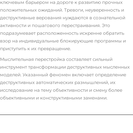
ключевым барьером на дороге к развитию прочных
положительных ожиданий. Тревоги, неуверенность и
деструктивные верования нуждаются в сознательной
активности и пошагового перестраивания. Это
подразумевает расположенность искренне обратить
взор на индивидуальные блокирующие программы и
приступить к их превращение.
Мыслительная перестройка составляет сильный
инструмент трансформации деструктивных мысленных
моделей. Указанный феномен включает определение
деструктивных автоматических размышлений, их
исследование на тему объективности и смену более
объективными и конструктивными заменами.