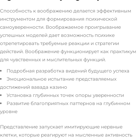
Способность к воображению делается эффективным
инструментом для формирования психической
самоуверенности. Воображаемое проигрывание
успешных моделей дает возможность психике
отрепетировать требуемые реакции и стратегии
действий. Воображение функционирует как практикум
для чувственных и мыслительных функций.
Подробная разработка видений будущего успеха
Эмоциональное испытание представляемых
достижений вавада казино
Установка глубинных точек опоры уверенности
Развитие благоприятных паттернов на глубинном
уровне
Представление запускает имитирующие нервные
клетки, которые реагируют на мысленные активность