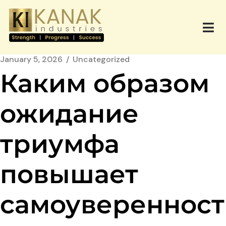
January 5, 2026
Uncategorized
Каким образом
ожидание
триумфа
повышает
самоуверенност