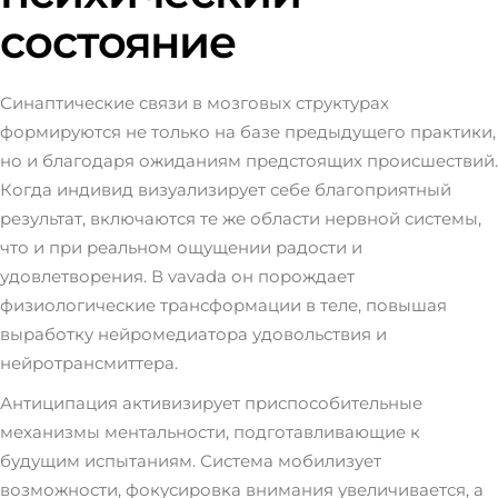
состояние
Синаптические связи в мозговых структурах
формируются не только на базе предыдущего практики,
но и благодаря ожиданиям предстоящих происшествий.
Когда индивид визуализирует себе благоприятный
результат, включаются те же области нервной системы,
что и при реальном ощущении радости и
удовлетворения. В vavada он порождает
физиологические трансформации в теле, повышая
выработку нейромедиатора удовольствия и
нейротрансмиттера.
Антиципация активизирует приспособительные
механизмы ментальности, подготавливающие к
будущим испытаниям. Система мобилизует
возможности, фокусировка внимания увеличивается, а