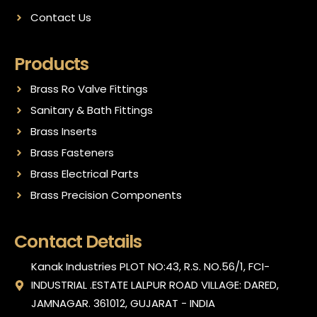
Contact Us
Products
Brass Ro Valve Fittings
Sanitary & Bath Fittings
Brass Inserts
Brass Fasteners
Brass Electrical Parts
Brass Precision Components
Contact Details
Kanak Industries PLOT NO:43, R.S. NO.56/1, FCI-
INDUSTRIAL .ESTATE LALPUR ROAD VILLAGE: DARED,
JAMNAGAR. 361012, GUJARAT - INDIA