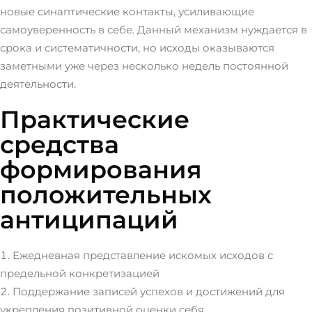
новые синаптические контакты, усиливающие
самоуверенность в себе. Данный механизм нуждается в
срока и систематичности, но исходы оказываются
заметными уже через несколько недель постоянной
деятельности.
Практические
средства
формирования
положительных
антиципаций
Ежедневная представление искомых исходов с
предельной конкретизацией
Поддержание записей успехов и достижений для
укрепления позитивной оценки себя