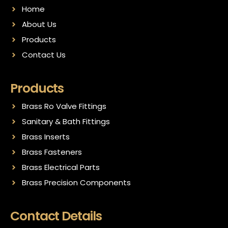
Home
About Us
Products
Contact Us
Products
Brass Ro Valve Fittings
Sanitary & Bath Fittings
Brass Inserts
Brass Fasteners
Brass Electrical Parts
Brass Precision Components
Contact Details