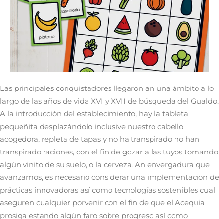
Las principales conquistadores llegaron an una ámbito a lo
largo de las años de vida XVI y XVII de búsqueda del Gualdo.
A la introducción del establecimiento, hay la tableta
pequeñita desplazándolo inclusive nuestro cabello
acogedora, repleta de tapas y no ha transpirado no han
transpirado raciones, con el fin de gozar a las tuyos tomando
algún vinito de su suelo, o la cerveza. An envergadura que
avanzamos, es necesario considerar una implementación de
prácticas innovadoras así­ como tecnologías sostenibles cual
aseguren cualquier porvenir con el fin de que el Acequia
prosiga estando algún faro sobre progreso así­ como