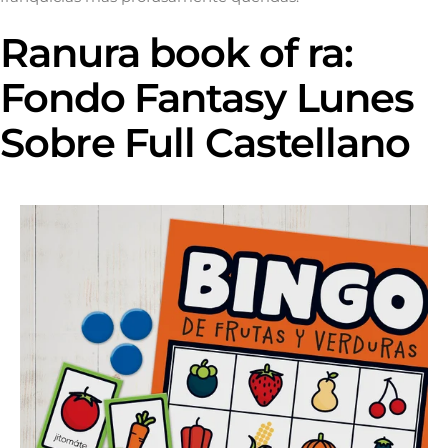
Ranura book of ra:
Fondo Fantasy Lunes
Sobre Full Castellano