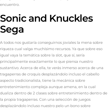
encuentro.
Sonic and Knuckles
Sega
A todos nos gustaría conseguirnos joviales la mena sobre
riqueza cual valga muchísimo recursos. Ya que sobre eso
igual vaya la temática sobre la slot, que sí, serí­a
principalmente exactamente lo que piensa nuestro
sustantivo. Acerca de ella, te verás inmerso acerca de una
tragaperras de croquis desplazándolo incluso el cabello
aspecto tradicionalista, tiene la mecánica sobre
entretenimiento compleja aunque amena, en la cual
dualiza dentro de 2 clases sobre entretenimiento dentro de
la propia tragaperras. Con una selección de juegos
desplazándolo incluso nuestro pelo un bono sobre