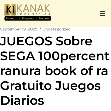
September 19, 2025
Uncategorized
JUEGOS Sobre
SEGA 100percent
ranura book of ra
Gratuito Juegos
Diarios