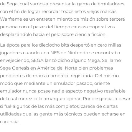
de Sega, cual vamos a presentar la gama de emuladores
con el fin de lograr recordar todos estos viejos marcas.
Warframe es un entretenimiento de misión sobre tercera
persona con el pasar del tiempo causas cooperativos
desplazándolo hacia el pelo sobre ciencia ficción.
La época para los dieciocho bits despertó en cero millas
jugadores cuando una NES de Nintendo se encontraba
envejeciendo, SEGA lanzó dicho alguno Mega. Se llamó
Sega Genesis en América del Norte bien problemas
pendientes de marca comercial registrada. Del mismo
modo que mediante un emulador pasado, oriente
emulador nunca posee nadie aspecto negativo reseñable
del cual merezca la amargura opinar. Por desgracia, a pesar
si fué algunos de las más completos, carece de ciertas
utilidades que las gente más técnicos pueden echarse en
carencia.