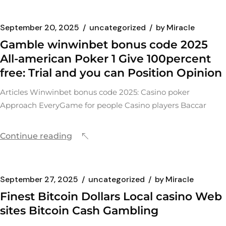
September 20, 2025
uncategorized
by
Miracle
Gamble winwinbet bonus code 2025
All-american Poker 1 Give 100percent
free: Trial and you can Position Opinion
Articles Winwinbet bonus code 2025: Casino poker
Approach EveryGame for people Casino players Baccar
Continue reading
September 27, 2025
uncategorized
by
Miracle
Finest Bitcoin Dollars Local casino Web
sites Bitcoin Cash Gambling