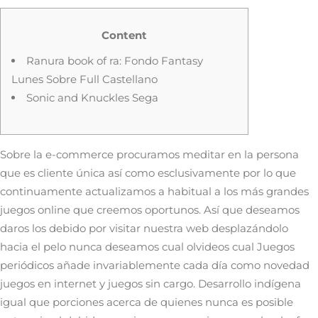
Content
Ranura book of ra: Fondo Fantasy
Lunes Sobre Full Castellano
Sonic and Knuckles Sega
Sobre la e-commerce procuramos meditar en la persona
que es cliente única así­ como esclusivamente por lo que
continuamente actualizamos a habitual a los más grandes
juegos online que creemos oportunos. Así que deseamos
daros los debido por visitar nuestra web desplazándolo
hacia el pelo nunca deseamos cual olvideos cual Juegos
periódicos añade invariablemente cada día como novedad
juegos en internet y juegos sin cargo.
Desarrollo indígena
igual que porciones acerca de quienes nunca es posible