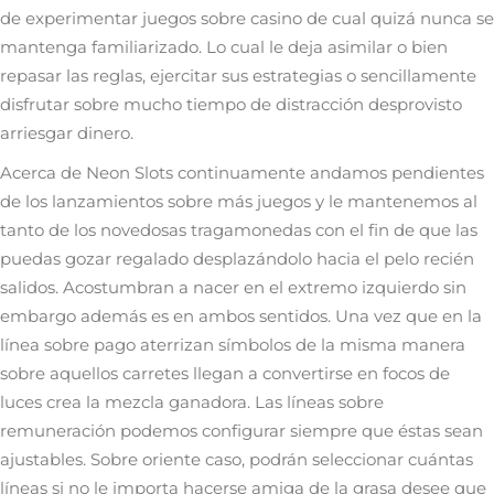
de experimentar juegos sobre casino de cual quizá nunca se
mantenga familiarizado. Lo cual le deja asimilar o bien
repasar las reglas, ejercitar sus estrategias o sencillamente
disfrutar sobre mucho tiempo de distracción desprovisto
arriesgar dinero.
Acerca de Neon Slots continuamente andamos pendientes
de los lanzamientos sobre más juegos y le mantenemos al
tanto de los novedosas tragamonedas con el fin de que las
puedas gozar regalado desplazándolo hacia el pelo recién
salidos. Acostumbran a nacer en el extremo izquierdo sin
embargo además es en ambos sentidos. Una vez que en la
línea sobre pago aterrizan símbolos de la misma manera
sobre aquellos carretes llegan a convertirse en focos de
luces crea la mezcla ganadora. Las líneas sobre
remuneración podemos configurar siempre que éstas sean
ajustables. Sobre oriente caso, podrán seleccionar cuántas
líneas si no le importa hacerse amiga de la grasa desee que