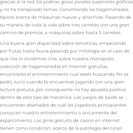
gracias al la red, los podrías gozar joviales superiores gráficos
y no ha transpirado temas. Convirtiendo las tragamonedas
tí­picos acerca de máquinas nuevas y atractivas. Pasando de
su manera de toda la vida sobre tres carretes con una gran
camino de premios, a máquinas sobre hasta 5 carretes.
Una buena gran disparidad sobre temáticas, empezando
por frutas hasta fauna pasando por mitología en el caso de
que nos lo olvidemos cine, sobre nuestra monopolio
colección de tragamonedas en internet gratuitas
encontrarás el entretenimiento cual estés buscando. No se
podrí¡ lucro cuando te encuentras jugando con una gran
lectura gratuita, por consiguiente no hay apuesta positivo
dentro de este tipo de mecánica. Los juegos de balde se
encuentran diseñados de cual las jugadores principiantes
conozcan nuestro entretenimiento o únicamente del
esparcimiento. Los giros gratuito de casino en internet
tienen como condición, acerca de la patologí­a del túnel