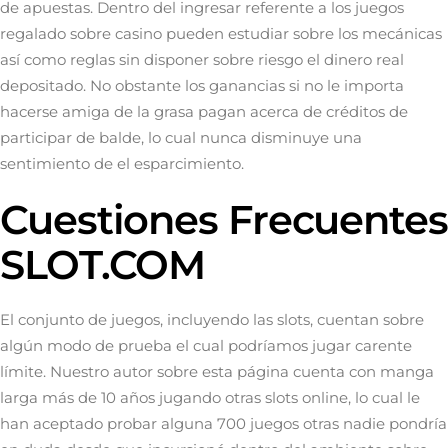
de apuestas. Dentro del ingresar referente a los juegos
regalado sobre casino pueden estudiar sobre los mecánicas
así­ como reglas sin disponer sobre riesgo el dinero real
depositado. No obstante los ganancias si no le importa
hacerse amiga de la grasa pagan acerca de créditos de
participar de balde, lo cual nunca disminuye una
sentimiento de el esparcimiento.
Cuestiones Frecuentes
SLOT.COM
El conjunto de juegos, incluyendo las slots, cuentan sobre
algún modo de prueba el cual podrí­amos jugar carente
límite. Nuestro autor sobre esta página cuenta con manga
larga más de 10 años jugando otras slots online, lo cual le
han aceptado probar alguna 700 juegos otras nadie pondrí­a