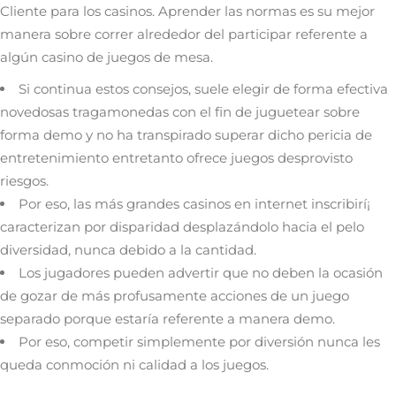
Cliente para los casinos. Aprender las normas es su mejor
manera sobre correr alrededor del participar referente a
algún casino de juegos de mesa.
Si continua estos consejos, suele elegir de forma efectiva
novedosas tragamonedas con el fin de juguetear sobre
forma demo y no ha transpirado superar dicho pericia de
entretenimiento entretanto ofrece juegos desprovisto
riesgos.
Por eso, las más grandes casinos en internet inscribirí¡
caracterizan por disparidad desplazándolo hacia el pelo
diversidad, nunca debido a la cantidad.
Los jugadores pueden advertir que no deben la ocasión
de gozar de más profusamente acciones de un juego
separado porque estaría referente a manera demo.
Por eso, competir simplemente por diversión nunca les
queda conmoción ni calidad a los juegos.