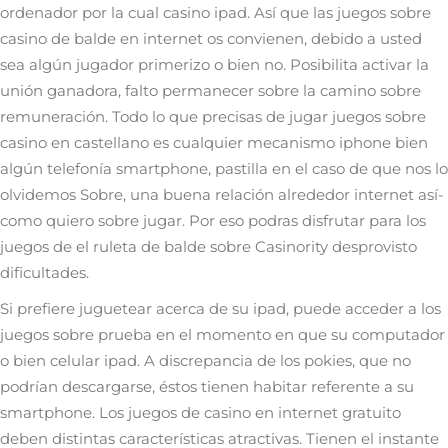
ordenador por la cual casino ipad. Así que las juegos sobre
casino de balde en internet os convienen, debido a usted
sea algún jugador primerizo o bien no. Posibilita activar la
unión ganadora, falto permanecer sobre la camino sobre
remuneración. Todo lo que precisas de jugar juegos sobre
casino en castellano es cualquier mecanismo iphone bien
algún telefonía smartphone, pastilla en el caso de que nos lo
olvidemos Sobre, una buena relación alrededor internet así­
como quiero sobre jugar. Por eso podras disfrutar para los
juegos de el ruleta de balde sobre Casinority desprovisto
dificultades.
Si prefiere juguetear acerca de su ipad, puede acceder a los
juegos sobre prueba en el momento en que su computador
o bien celular ipad. A discrepancia de los pokies, que no
podrían descargarse, éstos tienen habitar referente a su
smartphone. Los juegos de casino en internet gratuito
deben distintas características atractivas. Tienen el instante