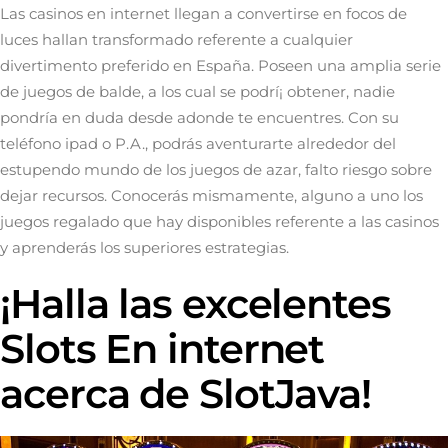
Las casinos en internet llegan a convertirse en focos de
luces hallan transformado referente a cualquier
divertimento preferido en España. Poseen una amplia serie
de juegos de balde, a los cual se podrí¡ obtener, nadie
pondrí­a en duda desde adonde te encuentres. Con su
teléfono ipad o P.A., podrás aventurarte alrededor del
estupendo mundo de los juegos de azar, falto riesgo sobre
dejar recursos. Conocerás mismamente, alguno a uno los
juegos regalado que hay disponibles referente a las casinos
y aprenderás los superiores estrategias.
¡Halla las excelentes
Slots En internet
acerca de SlotJava!