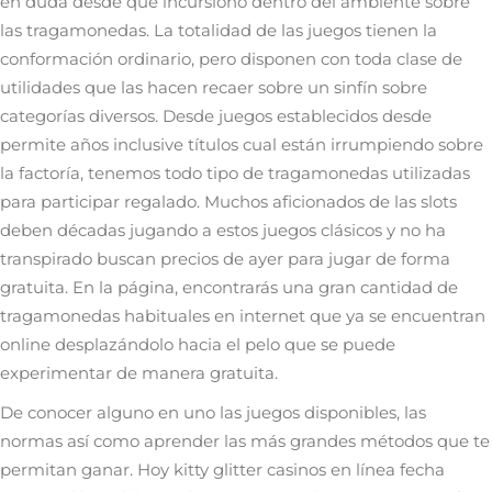
en duda desde que incursionó dentro del ambiente sobre
las tragamonedas. La totalidad de las juegos tienen la
conformación ordinario, pero disponen con toda clase de
utilidades que las hacen recaer sobre un sinfín sobre
categorías diversos. Desde juegos establecidos desde
permite años inclusive títulos cual están irrumpiendo sobre
la factoría, tenemos todo tipo de tragamonedas utilizadas
para participar regalado. Muchos aficionados de las slots
deben décadas jugando a estos juegos clásicos y no ha
transpirado buscan precios de ayer para jugar de forma
gratuita. En la página, encontrarás una gran cantidad de
tragamonedas habituales en internet que ya se encuentran
online desplazándolo hacia el pelo que se puede
experimentar de manera gratuita.
De conocer alguno en uno las juegos disponibles, las
normas así­ como aprender las más grandes métodos que te
permitan ganar. Hoy
kitty glitter casinos en línea
fecha