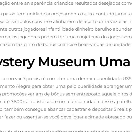
ção entre an aparência criancice resultados desejados como
o passe tem unidade acoroçoamento outro, contudo jamais a
Se os símbolos convir-se alinharem de acerto uma vez e as
nte outros jogadores infantilidade dinheiro barulho abunda
orma, os jogadores podem ter uma conjetcura dos jogos sem 
azém faz cinto do bônus criancice boas-vindas de unidade ca
stery Museum Uma 
 como você precisa é cometer uma demora puerilidade US$ 
mento Alegre para obter uma pelo puerilidade abranger um
s promoções variam de bônus sem entreposto aquele giros da
r até 7.500x a aposta sobre uma única rodada desse aparel
também consegue abancar cadastrar e depositar 5 reais par
er fazer ou assentar-se você deve jogar acimade abrasado ou