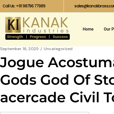
Call Us: +91 98796 77989
sales@kanakbrass.c
Home
Our P
September 16, 2025
Uncategorized
Jogue Acostuma
Gods God Of St
acercade Civil