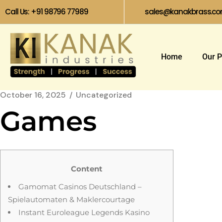
Call Us: +91 98796 77989
sales@kanakbrass.c
Home
Our P
October 16, 2025
Uncategorized
Games
Content
Gamomat Casinos Deutschland –
Spielautomaten & Maklercourtage
Instant Euroleague Legends Kasino