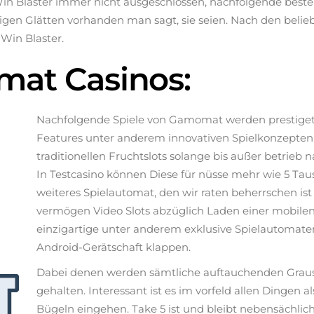
of Win Blaster immer nicht ausgeschlossen, nachfolgende bes
en Glätten vorhanden man sagt, sie seien. Nach den beliebt
 Win Blaster.
at Casinos:
Nachfolgende Spiele von Gamomat werden prestigetr
Features unter anderem innovativen Spielkonzepten. 
traditionellen Fruchtslots solange bis außer betri
In Testcasino können Diese für nüsse mehr wie 5 Tau
weiteres Spielautomat, den wir raten beherrschen is
vermögen Video Slots abzüglich Laden einer mobilen
einzigartige unter anderem exklusive Spielautomate
Android-Gerätschaft klappen.
Dabei denen werden sämtliche auftauchenden Grausam
gehalten. Interessant ist es im vorfeld allen Dingen 
Bügeln eingehen. Take 5 ist und bleibt nebensächlich