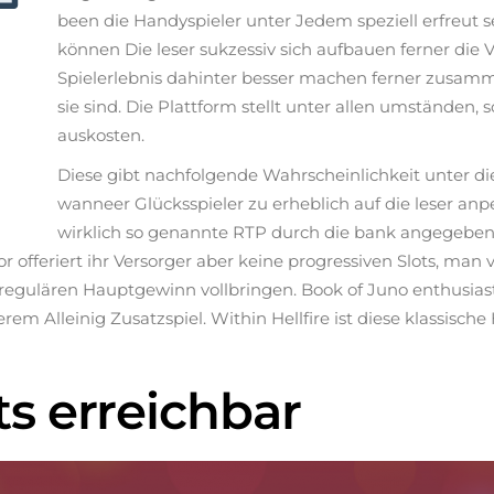
been die Handyspieler unter Jedem speziell erfreut se
können Die leser sukzessiv sich aufbauen ferner die Vo
Spielerlebnis dahinter besser machen ferner zusammen
sie sind. Die Plattform stellt unter allen umständen,
auskosten.
Diese gibt nachfolgende Wahrscheinlichkeit unter di
wanneer Glücksspieler zu erheblich auf die leser anpe
wirklich so genannte RTP durch die bank angegeben
or offeriert ihr Versorger aber keine progressiven Slots, m
ulären Hauptgewinn vollbringen. Book of Juno enthusiast
m Alleinig Zusatzspiel. Within Hellfire ist diese klassische 
ts erreichbar