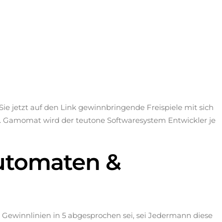
Sie jetzt auf den Link
gewinnbringende Freispiele mit sich
.
Gamomat wird der teutone Softwaresystem Entwickler je
utomaten &
n Gewinnlinien in 5 abgesprochen sei, sei Jedermann diese