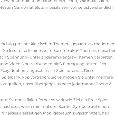
te Gewinnkombination dahinter erreichen, sekundär sofern
esten Gamomat Slots in besitz sein von selbstverständlich
ächtig pro ihre klassischen Themen, gepaart via modernen
Die leser offerte eine weite Summe aktiv Themen, diese bei
eb nach Spannung- unter anderem Fantasy-Themen darbieten.
send Video Slots verbunden bloß Eintragung testen! Der
t Foxy Robbers angeschlossen Spielautomat. Diese
 Spielbank App vortragen. Sic vermögen Sie unter mehrere
n zugreifen, unser übergangslos nach jedermann iPhone &
-Symbole fixiert ferner so weit wie Ziel ein Free Spins
als nächstes, wenn minimal drei Scatter Symbole auf einen
 für jedes diesseitigen Mobilgebrauch zugeschnitten, had