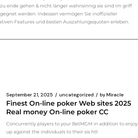
u ende gehen & nicht länger wahnsinnig sie sind im griff
gegnet werden. Indessen vermögen Sie inoffizieller
tiven Features und besten Auszahlungsquoten erleben.
September 21, 2025
uncategorized
by
Miracle
Finest On-line poker Web sites 2025
Real money On-line poker CC
Concurrently players to your BetMGM in addition to enjoy
up against the individuals to their sis htt