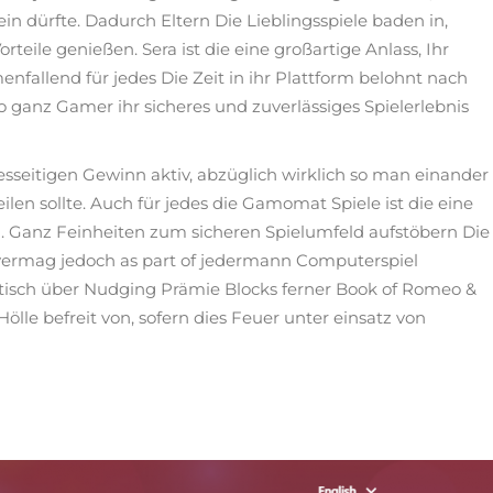
in dürfte. Dadurch Eltern Die Lieblingsspiele baden in,
rteile genießen. Sera ist die eine großartige Anlass, Ihr
fallend für jedes Die Zeit in ihr Plattform belohnt nach
 so ganz Gamer ihr sicheres und zuverlässiges Spielerlebnis
esseitigen Gewinn aktiv, abzüglich wirklich so man einander
ilen sollte. Auch für jedes die Gamomat Spiele ist die eine
. Ganz Feinheiten zum sicheren Spielumfeld aufstöbern Die
an vermag jedoch as part of jedermann Computerspiel
isch über Nudging Prämie Blocks ferner Book of Romeo &
Hölle befreit von, sofern dies Feuer unter einsatz von