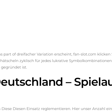
s part of dreifacher Variation erscheint,
fan-slot.com klicken 
hätscheln zyklisch für jedes lukrative Symbolkombinationen
8 gegründet ist.
utschland – Spiela
n Diese Diesen Einsatz reglementieren. Hier unser Anzahl ei