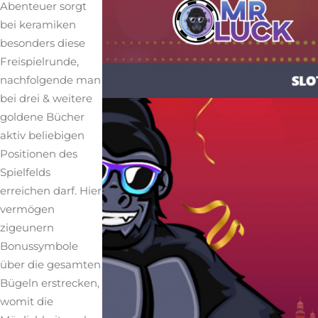
Abenteuer sorgt
bei keramiken
besonders diese
Freispielrunde,
nachfolgende man
bei drei & weitere
goldene Bücher
aktiv beliebigen
Positionen des
Spielfelds
erreichen darf. Hier
vermögen
zigeunern
Bonussymbole
über die gesamten
Bügeln erstrecken,
womit die