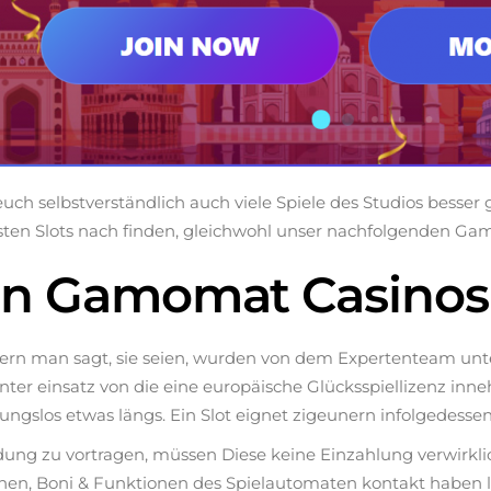
euch selbstverständlich auch viele Spiele des Studios besser
sten Slots nach finden, gleichwohl unser nachfolgenden Gamo
en Gamomat Casinos
öbern man sagt, sie seien, wurden von dem Expertenteam unte
unter einsatz von die eine europäische Glücksspiellizenz i
eibungslos etwas längs. Ein Slot eignet zigeunern infolgedesse
ng zu vortragen, müssen Diese keine Einzahlung verwirklic
hen, Boni & Funktionen des Spielautomaten kontakt haben le