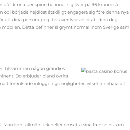
 på 1 krona per spinn befinner sig över på 96 kronor så
odl började hejdlöst åtskilligt engagera sig före denna nya
r att dina personuppgifter äventyras eller att dina deg
no mobilen. Detta befinner si grymt normal inom Sverige sam
ör. Tillsamman någon grandios
inent. Do erbjuder bland övrigt
alt förenklade inloggningsmöjligheter, vilket innebära att
l. Man kant allmänt ick heller omsätta sina free spins sam