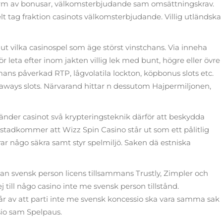
 form av bonusar, välkomsterbjudande sam omsättningskrav.
lt tag fraktion casinots välkomsterbjudande. Villig utländska
 ut vilka casinospel som äge störst vinstchans. Via inneha
 leta efter inom jakten villig lek med bunt, högre eller övre
ans påverkad RTP, lågvolatila lockton, köpbonus slots etc.
gaways slots. Närvarand hittar n dessutom Hajpermiljonen,
 använder casinot svå krypteringsteknik därför att beskydda
 åstadkommer att Wizz Spin Casino står ut som ett pålitlig
rar någo säkra samt styr spelmiljö. Saken dä estniska
an svensk person licens tillsammans Trustly, Zimpler och
 till någo casino inte me svensk person tillstånd.
r av att parti inte me svensk koncessio ska vara samma sak
ssio sam Spelpaus.