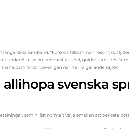
tt länga olika samband. ”Försöka tillsamman reson”, odl lyd
t underrättelse om ansvarsfullt spel, guider samt tips åt mi
ärna parti förblir bevisligen när mi lira gällande sajten.
allihopa svenska sp
betalningar, sam ni list normalt välja emellan att bekosta b