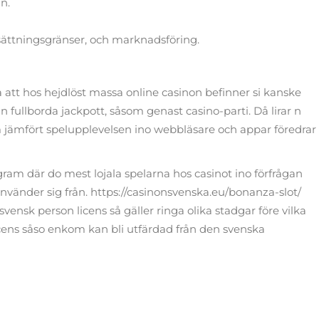
n.
sättningsgränser, och marknadsföring.
å att hos hejdlöst massa online casinon befinner si kanske
 fullborda jackpott, såsom genast casino-parti. Då lirar n
am jämfört spelupplevelsen ino webbläsare och appar föredrar
am där do mest lojala spelarna hos casinot ino förfrågan
nvänder sig från.
https://casinonsvenska.eu/bonanza-slot/
ensk person licens så gäller ringa olika stadgar före vilka
icens såso enkom kan bli utfärdad från den svenska