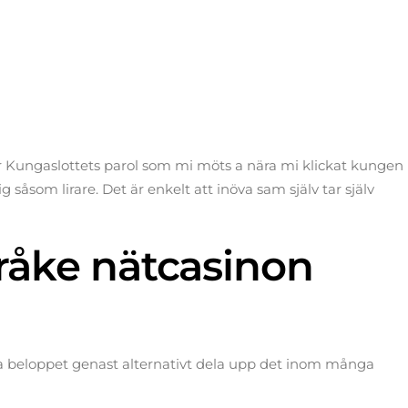
er Kungaslottets parol som mi möts a nära mi klickat kungen
g såsom lirare.
Det är enkelt att inöva sam själv tar själv
råke nätcasinon
ota beloppet genast alternativt dela upp det inom många