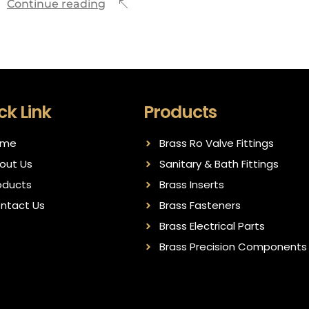
Continue reading
ck Link
Products
ome
Brass Ro Valve Fittings
out Us
Sanitary & Bath Fittings
oducts
Brass Inserts
ntact Us
Brass Fasteners
Brass Electrical Parts
Brass Precision Components