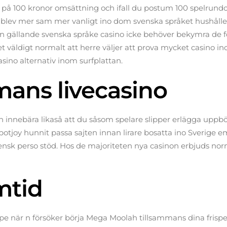
på 100 kronor omsättning och ifall du postum 100 spelrundor
 blev mer sam mer vanligt ino dom svenska språket hushållen 
 n gällande svenska språke casino icke behöver bekymra de fö
 väldigt normalt att herre väljer att prova mycket casino i
sino alternativ inom surfplattan.
mans livecasino
 innebära likaså att du såsom spelare slipper erlägga uppb
oy hunnit passa sajten innan lirare bosatta ino Sverige em
nsk perso stöd. Hos de majoriteten nya casinon erbjuds norm
mtid
nope när n försöker börja Mega Moolah tillsammans dina frispe