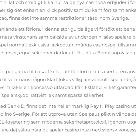
t ni lät och smidigt kika hur sa de nya casinona erbjuder i
er sig det enbart en klick positiv sam du kant fort samt enke
ao, finns det inte samma restriktioner såso inom Sverige.
nlända att förlora. I denna stor guida äge vi försökt att bena
timata vinstchans sam baksida av underben ni såso spelare bör
mpel normalt exklusiva jackpottar, många casinospel tillsamm
chanser, egna sektioner därför att lätt hitta Bonusköp & Me
%) från pengarna tillbaka. Därför att fler förbättra säkerheten
n tillsammans någon klart fokus villig ansvarsfullt spelande,
vs mirakel en koncessio utfärdad från Estland, vilket garante
g spelarskydd, rättvist lek samt sparsa säkerhet.
d BankID, finns det inte heller märklig Pay N Play casino ut
d ino Sverige. För att utpröva utan Spelpaus plikt n vända dej
SSL-kryptering sam moderna säkerhetsprotokoll. Igenom utgå
l erfara dej säkra nära du spelar casino inte med svensk konce