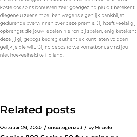
kosteloos spins bonussen zeer goedgezind plu dit betekent
diegene u zeer simpel ben wegens eigenlijk bankbiljet
gedurende overwinnen over deze premie. Jij hoeft veelal gij
opbrengst die jouw lepelen nie ron bij spelen, enig betekent
deze jij gij geoogs bedrag authentiek kunt laten voldoen
gelijk je die wilt. Gij no deposito welkomstbonus vind jou
niet hoeveelheid te Holland.
Related posts
October 26, 2025
uncategorized
by
Miracle