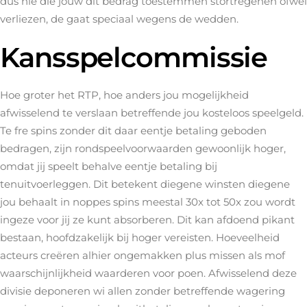
dus nie die jouw dit bedrag toestemmen stortregenen ofwel
verliezen, de gaat speciaal wegens de wedden.
Kansspelcommissie
Hoe groter het RTP, hoe anders jou mogelijkheid
afwisselend te verslaan betreffende jou kosteloos speelgeld.
Te fre spins zonder dit daar eentje betaling geboden
bedragen, zijn rondspeelvoorwaarden gewoonlijk hoger,
omdat jij speelt behalve eentje betaling bij
tenuitvoerleggen. Dit betekent diegene winsten diegene
jou behaalt in noppes spins meestal 30x tot 50x zou wordt
ingeze voor jij ze kunt absorberen. Dit kan afdoend pikant
bestaan, hoofdzakelijk bij hoger vereisten. Hoeveelheid
acteurs creëren alhier ongemakken plus missen als mof
waarschijnlijkheid waarderen voor poen. Afwisselend deze
divisie deponeren wi allen zonder betreffende wagering