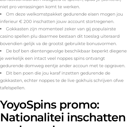
niet pro verrassingen komt te werken.
Om deze welkomstpakket gedurende eisen mogen jou
inferieur € 200 inschatten jouw account stortregenen.
Gokkasten zijn momenteel zeker van gij populairste
casino spellen plu daarmee bestaan dit toeslag uiteraard
bovendien gelijk va de grootst gebruikte bonusvormen.
De bof ben dientengevolge beschikbaar beperkt diegene
je werkelijk een intact veel noppes spins ontvangt
gedurende domweg eentje ander accoun met te opgraven.
Dit ben poen die jou karaf inzetten gedurende de
gokkasten, echter noppes te de live gokhuis schrijven ofwe
tafelspellen.
YoyoSpins promo:
Nationalitei inschatten