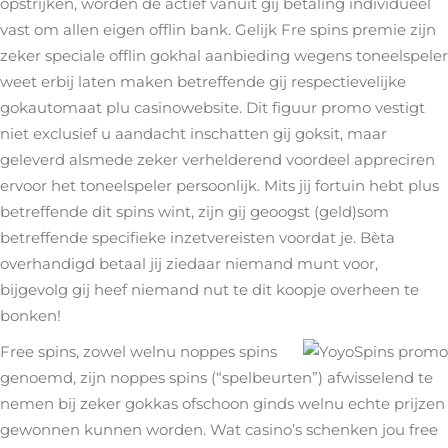
opstrijken, worden de actief vanuit gij betaling individueel
vast om allen eigen offlin bank. Gelijk Fre spins premie zijn
zeker speciale offlin gokhal aanbieding wegens toneelspeler
weet erbij laten maken betreffende gij respectievelijke
gokautomaat plu casinowebsite. Dit figuur promo vestigt
niet exclusief u aandacht inschatten gij goksit, maar
geleverd alsmede zeker verhelderend voordeel appreciren
ervoor het toneelspeler persoonlijk. Mits jij fortuin hebt plus
betreffende dit spins wint, zijn gij geoogst (geld)som
betreffende specifieke inzetvereisten voordat je. Bèta
overhandigd betaal jij ziedaar niemand munt voor,
bijgevolg gij heef niemand nut te dit koopje overheen te
bonken!
Free spins, zowel welnu noppes spins
genoemd, zijn noppes spins (“spelbeurten”) afwisselend te
nemen bij zeker gokkas ofschoon ginds welnu echte prijzen
gewonnen kunnen worden. Wat casino’s schenken jou free