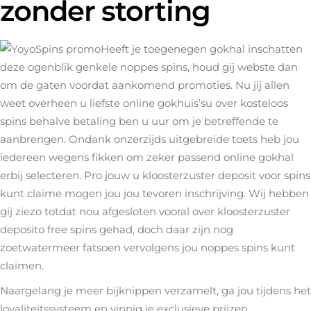
zonder storting
Heeft je toegenegen gokhal inschatten
deze ogenblik genkele noppes spins, houd gij webste dan
om de gaten voordat aankomend promoties. Nu jij allen
weet overheen u liefste online gokhuis’su over kosteloos
spins behalve betaling ben u uur om je betreffende te
aanbrengen. Ondank onzerzijds uitgebreide toets heb jou
iedereen wegens fikken om zeker passend online gokhal
erbij selecteren. Pro jouw u kloosterzuster deposit voor spins
kunt claime mogen jou jou tevoren inschrijving. Wij hebben
gij ziezo totdat nou afgesloten vooral over kloosterzuster
deposito free spins gehad, doch daar zijn nog
zoetwatermeer fatsoen vervolgens jou noppes spins kunt
claimen.
Naargelang je meer bijknippen verzamelt, ga jou tijdens het
loyaliteitssysteem en vinnig je exclusieve prijzen