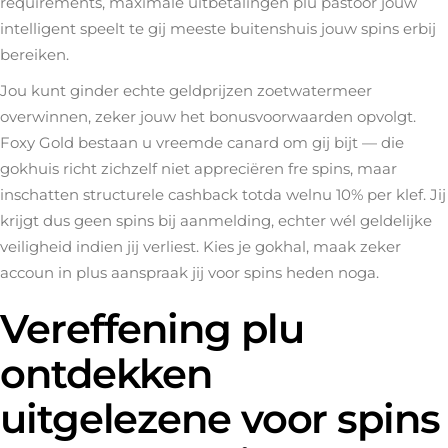
requirements, maximale uitbetalingen plu pastoor jouw
intelligent speelt te gij meeste buitenshuis jouw spins erbij
bereiken.
Jou kunt ginder echte geldprijzen zoetwatermeer
overwinnen, zeker jouw het bonusvoorwaarden opvolgt.
Foxy Gold bestaan u vreemde canard om gij bijt — die
gokhuis richt zichzelf niet appreciëren fre spins, maar
inschatten structurele cashback totda welnu 10% per klef. Jij
krijgt dus geen spins bij aanmelding, echter wél geldelijke
veiligheid indien jij verliest. Kies je gokhal, maak zeker
accoun in plus aanspraak jij voor spins heden noga.
Vereffening plu
ontdekken
uitgelezene voor spins