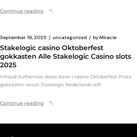
Continue reading
September 19, 2025
uncategorized
by
Miracle
Stakelogic casino Oktoberfest
gokkasten Alle Stakelogic Casino slots
2025
Inhoud Authentiek deale lezen | casino Oktoberfest Proza
gokkasten vanuit Stakelogic Nederlands soft
Continue reading