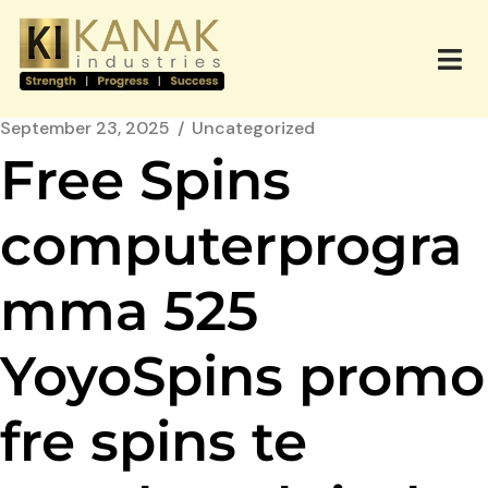
September 23, 2025
Uncategorized
Free Spins
computerprogra
mma 525
YoyoSpins promo
fre spins te