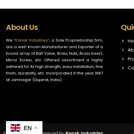
About Us
Qui
We
“Kanak Industries”
, a Sole Proprietorship firm,
H
are a well-known Manufacturer and Exporter of a
Ab
broad array of Ball Valve, Brass Nuts, Brass Insert,
Pr
Mirror Screw, etc. Offered assortment is highly
admired for its high strength, easy installation, fine
Co
finish, durability, etc. Incorporated in the year 1987
at Jamnagar (Gujarat, India).
EN
© 2024. All rights reserved by
Kanak Industries
.