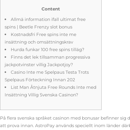
Content
Allmä information ifall ultimat free
spins | Beetle Frenzy slot bonus
Kostnadsfri Free spins inte me
insättning och omsättningskrav
Hurda funkar 100 free spins tilläg?
Finns det lek tillsamman progressiva
jackpotvinster villig Jackpotjoy?
Casino Inte me Spelpaus Testa Trots
Spelpaus Förteckning Innan 202
List Man Åtnjuta Free Rounds Inte med
Insättning Villig Svenska Casinon?
På flera svenska språket casinon med bonusar befinner sig d
att prova innan. AstroPay används speciellt inom länder därb