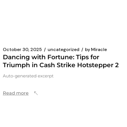
October 30, 2025
uncategorized
by
Miracle
Dancing with Fortune: Tips for
Triumph in Cash Strike Hotstepper 2
Auto-generated excerpt
Read more