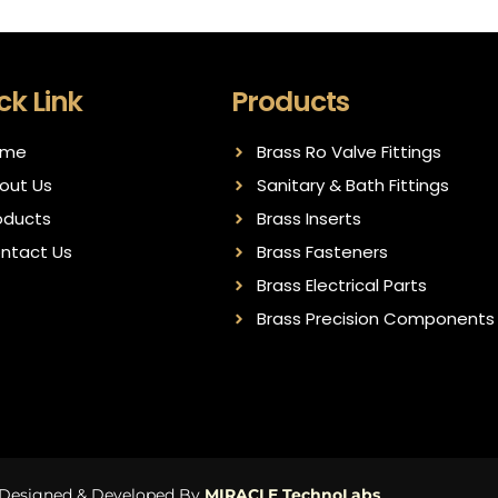
ck Link
Products
ome
Brass Ro Valve Fittings
out Us
Sanitary & Bath Fittings
oducts
Brass Inserts
ntact Us
Brass Fasteners
Brass Electrical Parts
Brass Precision Components
Designed & Developed By
MIRACLE TechnoLabs