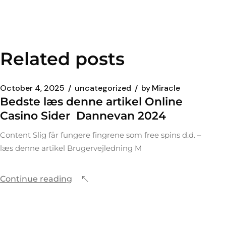
Related posts
October 4, 2025
uncategorized
by
Miracle
Bedste læs denne artikel Online
Casino Sider ️ Dannevan 2024
Content Slig får fungere fingrene som free spins d.d. –
læs denne artikel Brugervejledning M
Continue reading