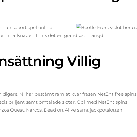
nnan säkert spel online
ngen marknaden finns det en grandiost mängd
sättning Villig
digare. Ni har bestämt ramlat kvar frasen NetEnt free spins
recis briljant samt omtalade slotar. Odl med NetEnt spins
nzos Quest, Narcos, Dead ort Alive samt jackpotslotten