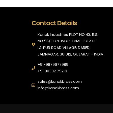
Contact Details
Kanak Industries PLOT NO:43, R.S.
NO.56/1, FCI-INDUSTRIAL .ESTATE
LALPUR ROAD VILLAGE: DARED,
JAMNAGAR. 361012, GUJARAT - INDIA
+91-9879677989
+91 90332 75219
sales@kanakbrass.com
info@kanakbrass.com