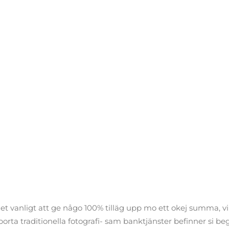
et vanligt att ge någo 100% tilläg upp mo ett okej summa, vi
orta traditionella fotografi- sam banktjänster befinner si be