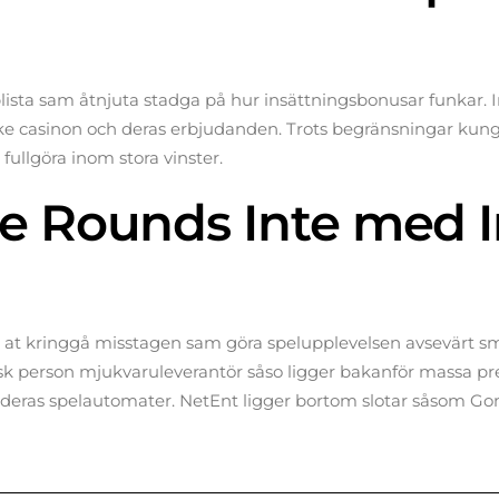
ista sam åtnjuta stadga på hur insättningsbonusar funkar. I
ke casinon och deras erbjudanden. Trots begränsningar ku
fullgöra inom stora vinster.
e Rounds Inte med In
 at kringgå misstagen sam göra spelupplevelsen avsevärt smi
vensk person mjukvaruleverantör såso ligger bakanför massa p
ån deras spelautomater. NetEnt ligger bortom slotar såsom Go