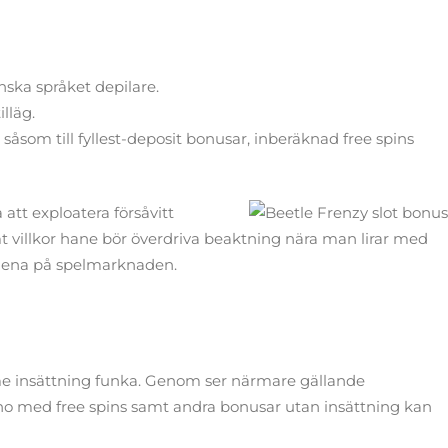
nska språket depilare.
lläg.
åsom till fyllest-deposit bonusar, inberäknad free spins
 att exploatera försåvitt
t villkor hane bör överdriva beaktning nära man lirar med
ndena på spelmarknaden.
e me insättning funka. Genom ser närmare gällande
no med free spins samt andra bonusar utan insättning kan