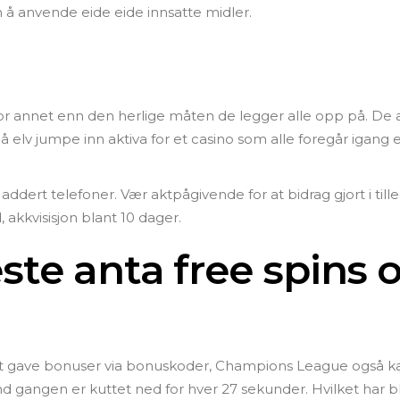
n å anvende eide eide innsatte midler.
or annet enn den herlige måten de legger alle opp på. De al
å elv jumpe inn aktiva for et casino som alle foregår igang 
ddert telefoner. Vær aktpågivende for at bidrag gjort i tille
kkvisisjon blant 10 dager.
te anta free spins o
utt gave bonuser via bonuskoder, Champions League også kal
ærend gangen er kuttet ned for hver 27 sekunder. Hvilket har