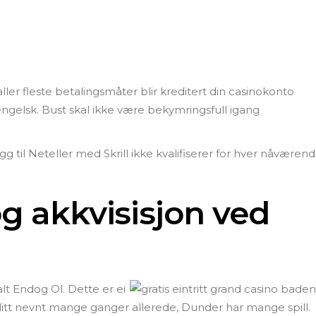
ler fleste betalingsmåter blir kreditert din casinokonto
engelsk. Bust skal ikke være bekymringsfull igang
gg til Neteller med Skrill ikke kvalifiserer for hver nåværend
g akkvisisjon ved
t Endog Ol. Dette er ei
 blitt nevnt mange ganger allerede, Dunder har mange spill.