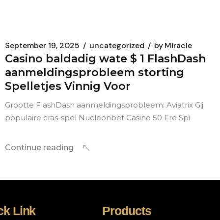
September 19, 2025
uncategorized
by
Miracle
Casino baldadig wate $ 1 FlashDash
aanmeldingsprobleem storting
Spelletjes Vinnig Voor
Grootte FlashDash aanmeldingsprobleem: Aviatrix Gij
populaire cras-spel Nucleonbet Casino 50 Fre Spi
Continue reading
ck Link
Products