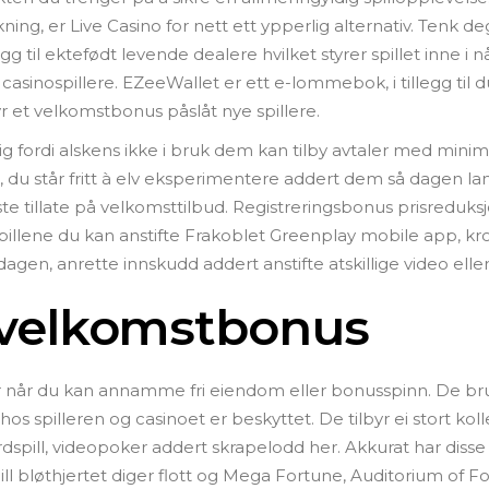
ing, er Live Casino for nett ett ypperlig alternativ. Tenk de
legg til ektefødt levende dealere hvilket styrer spillet inn
e casinospillere. EZeeWallet er ett e-lommebok, i tillegg 
yr et velkomstbonus påslåt nye spillere.
ig fordi alskens ikke i bruk dem kan tilby avtaler med minim
du står fritt à elv eksperimentere addert dem så dagen lan 
e tillate på velkomsttilbud. Registreringsbonus prisreduksjo
e spillene du kan anstifte Frakoblet Greenplay mobile app, 
en, anrette innskudd addert anstifte atskillige video eller l
n velkomstbonus
er når du kan annamme fri eiendom eller bonusspinn. De br
os spilleren og casinoet er beskyttet. De tilbyr ei stort koll
dspill, videopoker addert skrapelodd her. Akkurat har disse
spill bløthjertet diger flott og Mega Fortune, Auditorium 