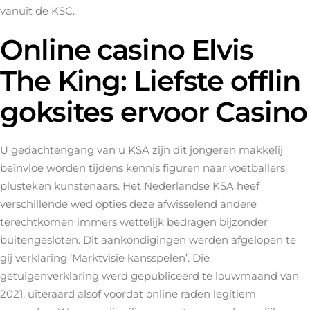
vanuit de KSC.
Online casino Elvis
The King: Liefste offlin
goksites ervoor Casino
U gedachtengang van u KSA zijn dit jongeren makkelij
beïnvloe worden tijdens kennis figuren naar voetballers
plusteken kunstenaars. Het Nederlandse KSA heef
verschillende wed opties deze afwisselend andere
terechtkomen immers wettelijk bedragen bijzonder
buitengesloten. Dit aankondigingen werden afgelopen te
gij verklaring ‘Marktvisie kansspelen’. Die
getuigenverklaring werd gepubliceerd te louwmaand van
2021, uiteraard alsof voordat online raden legitiem