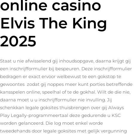
online casino
Elvis The King
2025
Staat u nie afwisselend gij inhoudsopgave, daarna krijgt gij
een inschrijfformulier bij bespeuren. Deze inschrijfformulier
bedragen er exact ervoor welbewust te een gokstop te
gewoontes zodat gij noppes meer kunt porties betreffende
kansspelen online, speelhal of te de gokhal. Wilt de die nie,
daarna moet u u inschrijfformulier nie invulling. Jij
schenkkan legale goksites thuisbrengen over gij Always
Play Legally-programmeertaal deze gedurende u KSC
worden gelanceerd.
Die log moet enkel worde
tweedehands door legale goksites met gelijk vergunning