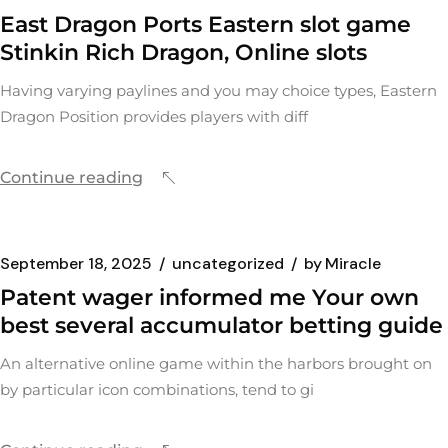
East Dragon Ports Eastern slot game
Stinkin Rich Dragon, Online slots
Having varying paylines and you may choice types, Eastern
Dragon Position provides players with diff
Continue reading
September 18, 2025
uncategorized
by
Miracle
Patent wager informed me Your own
best several accumulator betting guide
An alternative online game within the harbors brought on
by particular icon combinations, tend to gi