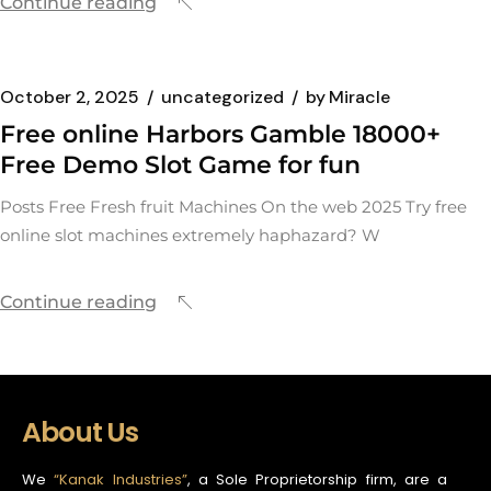
Continue reading
October 2, 2025
uncategorized
by
Miracle
Free online Harbors Gamble 18000+
Free Demo Slot Game for fun
Posts Free Fresh fruit Machines On the web 2025 Try free
online slot machines extremely haphazard? W
Continue reading
About Us
We
“Kanak Industries”
, a Sole Proprietorship firm, are a