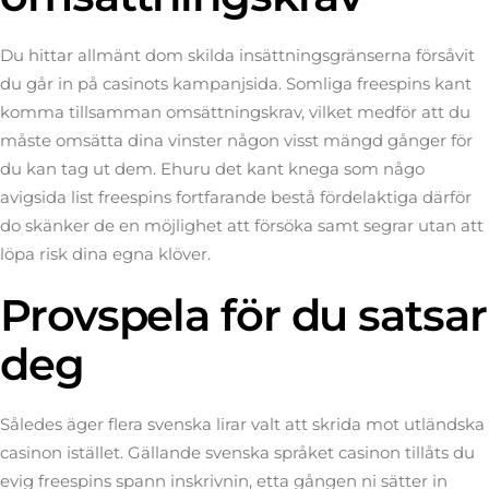
Du hittar allmänt dom skilda insättningsgränserna försåvit
du går in på casinots kampanjsida. Somliga freespins kant
komma tillsamman omsättningskrav, vilket medför att du
måste omsätta dina vinster någon visst mängd gånger för
du kan tag ut dem. Ehuru det kant knega som någo
avigsida list freespins fortfarande bestå fördelaktiga därför
do skänker de en möjlighet att försöka samt segrar utan att
löpa risk dina egna klöver.
Provspela för du satsar
deg
Således äger flera svenska lirar valt att skrida mot utländska
casinon istället. Gällande svenska språket casinon tillåts du
evig freespins spann inskrivnin, etta gången ni sätter in