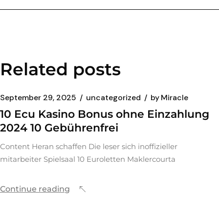
Related posts
September 29, 2025
uncategorized
by
Miracle
10 Ecu Kasino Bonus ohne Einzahlung
2024 10 Gebührenfrei
Content Heran schaffen Die leser sich inoffizieller
mitarbeiter Spielsaal 10 Euroletten Maklercourta
Continue reading