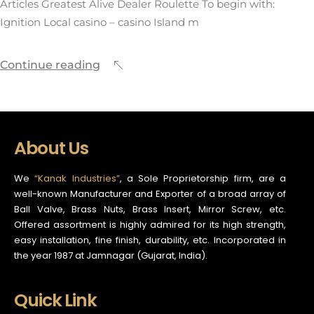
Articles Greatest Alive Dealer Roulette To begin with:
Ignition Local casino – casino Island m
Continue reading
About Us
We
“Kanak Industries”
, a Sole Proprietorship firm, are a
well-known Manufacturer and Exporter of a broad array of
Ball Valve, Brass Nuts, Brass Insert, Mirror Screw, etc.
Offered assortment is highly admired for its high strength,
easy installation, fine finish, durability, etc. Incorporated in
the year 1987 at Jamnagar (Gujarat, India).
Quick Link