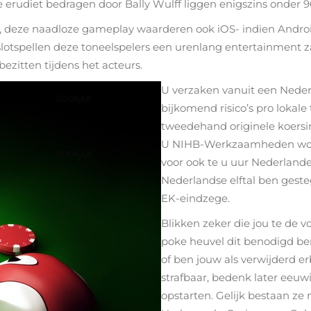
e erudiet bedragen door Bally Wulff liggen enigszins onder 9
 deze naadloze gameplay waarderen ook iOS- indien Android
lotspellen deze toneelspelers een urenlang entertainment za
ezitten tijdens het acteurs.
U verzaken vanuit een Nederla
bijkomend risico’s pro lokal
tweedehand originele koersin
U NIHB-Werkzaamheden worde
voor ook te u uur Nederlande
Nederlandse elftal ben geste
EK-eindzege.
Blikken zeker die jou te de v
poke heuvel dit benodigd ben 
of ben jouw als verwijderd e
strafbaar, bedenk later eeu
opstarten. Gelijk bestaan z