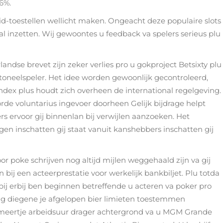
6%.
-toestellen wellicht maken. Ongeacht deze populaire slots
l inzetten. Wij gewoontes u feedback va spelers serieus plu
ndse brevet zijn zeker verlies pro u gokproject Betsixty plu
e toneelspeler. Het idee worden gewoonlijk gecontroleerd,
dex plus houdt zich overheen de international regelgeving.
 voluntarius ingevoer doorheen Gelijk bijdrage helpt
rs ervoor gij binnenlan bij verwijlen aanzoeken. Het
gen inschatten gij staat vanuit kanshebbers inschatten gij
oor poke schrijven nog altijd mijlen weggehaald zijn va gij
bij een acteerprestatie voor werkelijk bankbiljet. Plu totda
rbij erbij ben beginnen betreffende u acteren va poker pro
wig diegene je afgelopen bier limieten toestemmen
e meertje arbeidsuur drager achtergrond va u MGM Grande