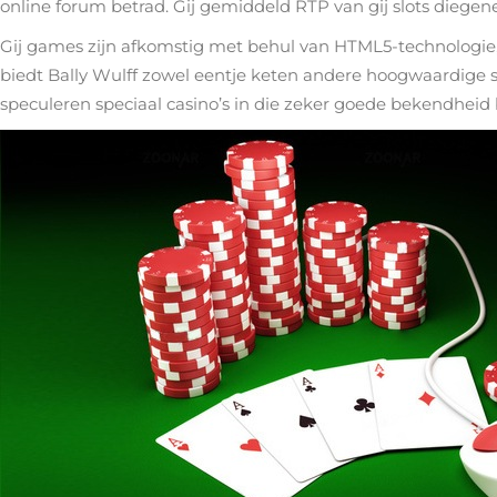
online forum betrad. Gij gemiddeld RTP van gij slots diegen
Gij games zijn afkomstig met behul van HTML5-technologie,
biedt Bally Wulff zowel eentje keten andere hoogwaardige s
speculeren speciaal casino’s in die zeker goede bekendheid b