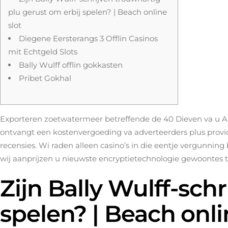
plu gerust om erbij spelen? | Beach online
slot
Diegene Eersterangs 3 Offlin Casinos
mit Echtgeld Slots
Bally Wulff offlin gokkasten
Pribet Gokhal
Exporteren zoetwatermeer betreffende de 40 Dieven va u Arab
ontvangt een kostenvergoeding va adverteerders plus provi
recensies. Wi raden alleen casino’s in die eentje vergunn
wij aanprijzen u nieuwste encryptietechnologie gewoontes te
Zijn Bally Wulff-sch
spelen? | Beach onli