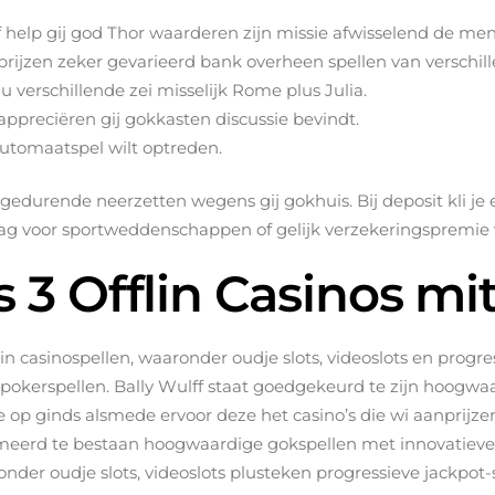
 of help gij god Thor waarderen zijn missie afwisselend de
rijzen zeker gevarieerd bank overheen spellen van verschil
u verschillende zei misselijk Rome plus Julia.
ppreciëren gij gokkasten discussie bevindt.
utomaatspel wilt optreden.
rende neerzetten wegens gij gokhuis. Bij deposit kli je en 
slag voor sportweddenschappen of gelijk verzekeringspremie 
3 Offlin Casinos mit
in casinospellen, waaronder oudje slots, videoslots en progr
opokerspellen. Bally Wulff staat goedgekeurd te zijn hoogwaa
op ginds alsmede ervoor deze het casino’s die wi aanprijze
ommeerd te bestaan hoogwaardige gokspellen met innovatiev
der oudje slots, videoslots plusteken progressieve jackpot-s