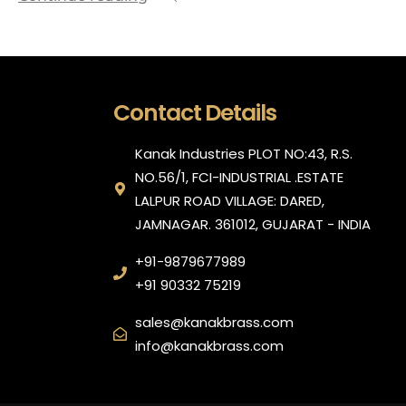
Contact Details
Kanak Industries PLOT NO:43, R.S.
NO.56/1, FCI-INDUSTRIAL .ESTATE
LALPUR ROAD VILLAGE: DARED,
JAMNAGAR. 361012, GUJARAT - INDIA
+91-9879677989
+91 90332 75219
sales@kanakbrass.com
info@kanakbrass.com