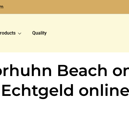
om
roducts
Quality
rhuhn Beach onl
 Echtgeld online