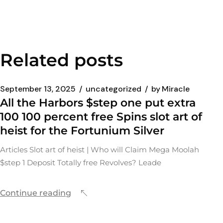
Related posts
September 13, 2025
uncategorized
by
Miracle
All the Harbors $step one put extra
100 100 percent free Spins slot art of
heist for the Fortunium Silver
Articles Slot art of heist | Who will Claim Mega Moolah
$step 1 Deposit Totally free Revolves? Leade
Continue reading