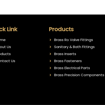
ck Link
Products
ome
Brass Ro Valve Fittings
out Us
Sanitary & Bath Fittings
oducts
Brass Inserts
ntact Us
Brass Fasteners
Brass Electrical Parts
Brass Precision Components