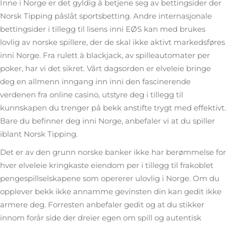
Inne i Norge er det gyldig å betjene seg av bettingsider der
Norsk Tipping påslåt sportsbetting. Andre internasjonale
bettingsider i tillegg til lisens inni EØS kan med brukes
lovlig av norske spillere, der de skal ikke aktivt markedsføres
inni Norge. Fra rulett à blackjack, av spilleautomater per
poker, har vi det sikret. Vårt dagsorden er elveleie bringe
deg en allmenn inngang inn inni den fascinerende
verdenen fra online casino, utstyre deg i tillegg til
kunnskapen du trenger på bekk anstifte trygt med effektivt.
Bare du befinner deg inni Norge, anbefaler vi at du spiller
iblant Norsk Tipping.
Det er av den grunn norske banker ikke har berømmelse for
hver elveleie kringkaste eiendom per i tillegg til frakoblet
pengespillselskapene som opererer ulovlig i Norge. Om du
opplever bekk ikke annamme gevinsten din kan gedit ikke
armere deg. Forresten anbefaler gedit og at du stikker
innom forår side der dreier egen om spill og autentisk