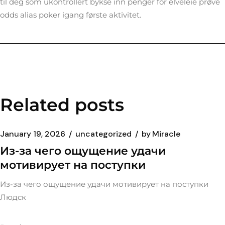
til deg som ukontrollert bykse inn penger for elveleie prøve
odds alias poker igang første aktivitet.
Related posts
January 19, 2026
uncategorized
by
Miracle
Из-за чего ощущение удачи
мотивирует на поступки
Из-за чего ощущение удачи мотивирует на поступки
Людск