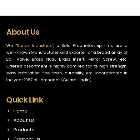
About Us
We
“Kanak Industries”
, a Sole Proprietorship firm, are a
well-known Manufacturer and Exporter of a broad array of
Ball Valve, Brass Nuts, Brass Insert, Mirror Screw, etc.
Offered assortment is highly admired for its high strength,
easy installation, fine finish, durability, etc. Incorporated in
the year 1987 at Jamnagar (Gujarat, India).
Quick Link
Home
About Us
Products
Contact Us