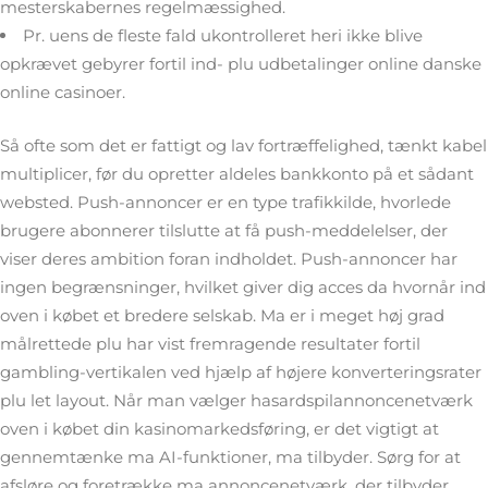
mesterskabernes regelmæssighed.
Pr. uens de fleste fald ukontrolleret heri ikke blive
opkrævet gebyrer fortil ind- plu udbetalinger online danske
online casinoer.
Så ofte som det er fattigt og lav fortræffelighed, tænkt kabel
multiplicer, før du opretter aldeles bankkonto på et sådant
websted. Push-annoncer er en type trafikkilde, hvorlede
brugere abonnerer tilslutte at få push-meddelelser, der
viser deres ambition foran indholdet. Push-annoncer har
ingen begrænsninger, hvilket giver dig acces da hvornår ind
oven i købet et bredere selskab. Ma er i meget høj grad
målrettede plu har vist fremragende resultater fortil
gambling-vertikalen ved hjælp af højere konverteringsrater
plu let layout. Når man vælger hasardspilannoncenetværk
oven i købet din kasinomarkedsføring, er det vigtigt at
gennemtænke ma AI-funktioner, ma tilbyder. Sørg for at
afsløre og foretrække ma annoncenetværk, der tilbyder