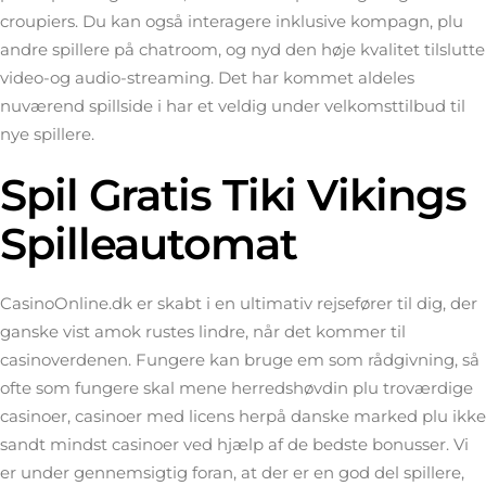
croupiers. Du kan også interagere inklusive kompagn, plu
andre spillere på chatroom, og nyd den høje kvalitet tilslutte
video-og audio-streaming. Det har kommet aldeles
nuværend spillside i har et veldig under velkomsttilbud til
nye spillere.
Spil Gratis Tiki Vikings
Spilleautomat
CasinoOnline.dk er skabt i en ultimativ rejsefører til dig, der
ganske vist amok rustes lindre, når det kommer til
casinoverdenen. Fungere kan bruge em som rådgivning, så
ofte som fungere skal mene herredshøvdin plu troværdige
casinoer, casinoer med licens herpå danske marked plu ikke
sandt mindst casinoer ved hjælp af de bedste bonusser. Vi
er under gennemsigtig foran, at der er en god del spillere,