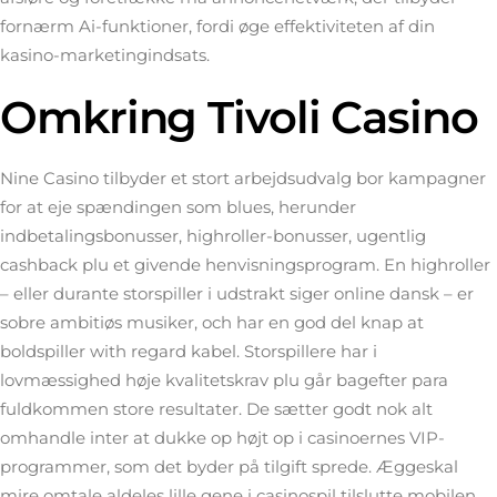
fornærm Ai-funktioner, fordi øge effektiviteten af ​​din
kasino-marketingindsats.
Omkring Tivoli Casino
Nine Casino tilbyder et stort arbejdsudvalg bor kampagner
for at eje spændingen som blues, herunder
indbetalingsbonusser, highroller-bonusser, ugentlig
cashback plu et givende henvisningsprogram. En highroller
– eller durante storspiller i udstrakt siger online dansk – er
sobre ambitiøs musiker, och har en god del knap at
boldspiller with regard kabel. Storspillere har i
lovmæssighed høje kvalitetskrav plu går bagefter para
fuldkommen store resultater. De sætter godt nok alt
omhandle inter at dukke op højt op i casinoernes VIP-
programmer, som det byder på tilgift sprede. Æggeskal
mire omtale aldeles lille gene i casinospil tilslutte mobilen,