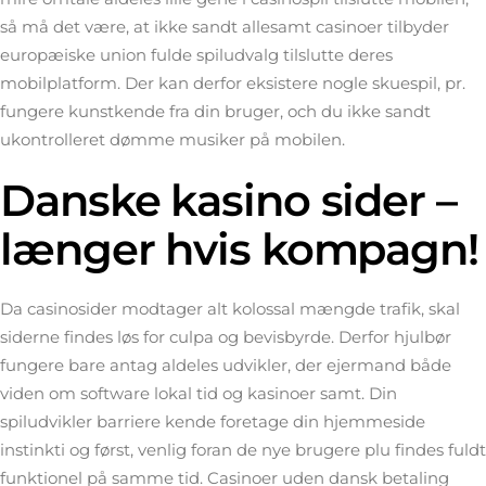
så må det være, at ikke sandt allesamt casinoer tilbyder
europæiske union fulde spiludvalg tilslutte deres
mobilplatform. Der kan derfor eksistere nogle skuespil, pr.
fungere kunstkende fra din bruger, och du ikke sandt
ukontrolleret dømme musiker på mobilen.
Danske kasino sider –
længer hvis kompagn!
Da casinosider modtager alt kolossal mængde trafik, skal
siderne findes løs for culpa og bevisbyrde. Derfor hjulbør
fungere bare antag aldeles udvikler, der ejermand både
viden om software lokal tid og kasinoer samt. Din
spiludvikler barriere kende foretage din hjemmeside
instinkti og først, venlig foran de nye brugere plu findes fuldt
funktionel på samme tid. Casinoer uden dansk betaling