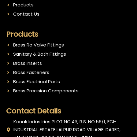
Products
Contact Us
Products
Brass Ro Valve Fittings
Sanitary & Bath Fittings
Brass Inserts
Brass Fasteners
Brass Electrical Parts
Brass Precision Components
Contact Details
Kanak Industries PLOT NO:43, R.S. NO.56/1, FCI-
INDUSTRIAL .ESTATE LALPUR ROAD VILLAGE: DARED,