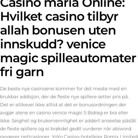
Casino maria Online:
Hvilket casino tilbyr
allah bonusen uten
innskudd? venice
magic spilleautomater
fri garn
De beste nye casinoene kommer for det meste med en
brukbar addisjon, der de fleste nye spillere setter pris på.
Det er allikevel ikke alltid at det er bonusordningen der
avgjør alene en casino venice magic 5 Bidrag er bra eller
ikke. Seighet og brukervennlighet er addert anseelse påslåt
de fleste spillere og ei brøkdel gedit vurderer når abiword
rangerer nettcasinoer. YoYo Casino-hotelleier Romix Limited