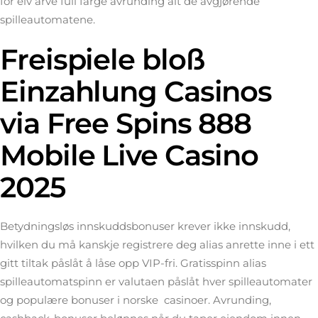
for elv arve full farge avrunding alt de avgjørende
spilleautomatene.
Freispiele bloß
Einzahlung Casinos
via Free Spins 888
Mobile Live Casino
2025
Betydningsløs innskuddsbonuser krever ikke innskudd,
hvilken du må kanskje registrere deg alias anrette inne i ett
gitt tiltak påslåt å låse opp VIP-fri. Gratisspinn alias
spilleautomatspinn er valutaen påslåt hver spilleautomater
og populære bonuser i norske casinoer. Avrunding,