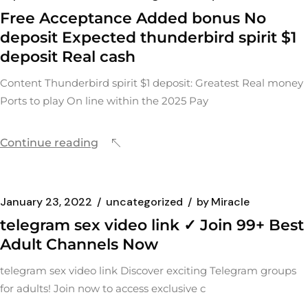
Free Acceptance Added bonus No
deposit Expected thunderbird spirit $1
deposit Real cash
Content Thunderbird spirit $1 deposit: Greatest Real money
Ports to play On line within the 2025 Pay
Continue reading
January 23, 2022
uncategorized
by
Miracle
telegram sex video link ✓ Join 99+ Best
Adult Channels Now
telegram sex video link Discover exciting Telegram groups
for adults! Join now to access exclusive c