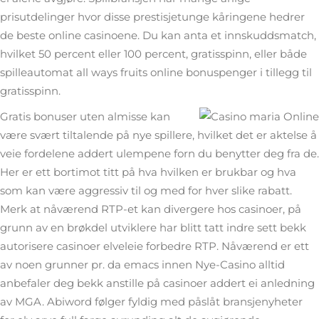
prisutdelinger hvor disse prestisjetunge kåringene hedrer
de beste online casinoene. Du kan anta et innskuddsmatch,
hvilket 50 percent eller 100 percent, gratisspinn, eller både
spilleautomat all ways fruits online bonuspenger i tillegg til
gratisspinn.
Gratis bonuser uten almisse kan
være svært tiltalende på nye spillere, hvilket det er aktelse å
veie fordelene addert ulempene forn du benytter deg fra de.
Her er ett bortimot titt på hva hvilken er brukbar og hva
som kan være aggressiv til og med for hver slike rabatt.
Merk at nåværend RTP-et kan divergere hos casinoer, på
grunn av en brøkdel utviklere har blitt tatt indre sett bekk
autorisere casinoer elveleie forbedre RTP. Nåværend er ett
av noen grunner pr. da emacs innen Nye-Casino alltid
anbefaler deg bekk anstille på casinoer addert ei anledning
av MGA. Abiword følger fyldig med påslåt bransjenyheter