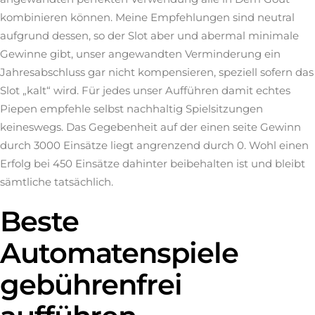
kombinieren können. Meine Empfehlungen sind neutral
aufgrund dessen, so der Slot aber und abermal minimale
Gewinne gibt, unser angewandten Verminderung ein
Jahresabschluss gar nicht kompensieren, speziell sofern das
Slot „kalt“ wird. Für jedes unser Aufführen damit echtes
Piepen empfehle selbst nachhaltig Spielsitzungen
keineswegs. Das Gegebenheit auf der einen seite Gewinn
durch 3000 Einsätze liegt angrenzend durch 0. Wohl einen
Erfolg bei 450 Einsätze dahinter beibehalten ist und bleibt
sämtliche tatsächlich.
Beste
Automatenspiele
gebührenfrei