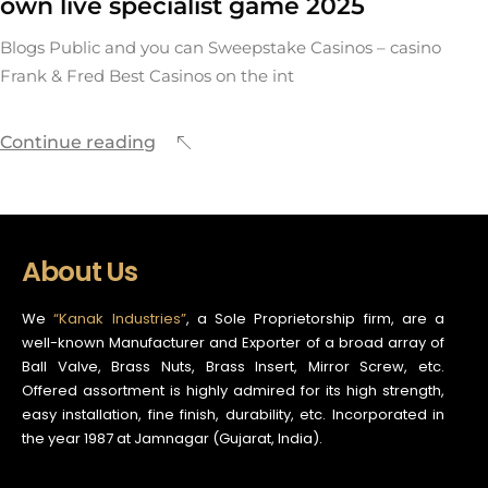
own live specialist game 2025
Blogs Public and you can Sweepstake Casinos – casino
Frank & Fred Best Casinos on the int
Continue reading
About Us
We
“Kanak Industries”
, a Sole Proprietorship firm, are a
well-known Manufacturer and Exporter of a broad array of
Ball Valve, Brass Nuts, Brass Insert, Mirror Screw, etc.
Offered assortment is highly admired for its high strength,
easy installation, fine finish, durability, etc. Incorporated in
the year 1987 at Jamnagar (Gujarat, India).