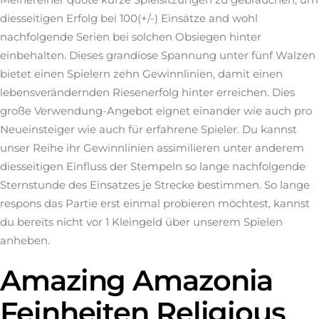
diesseitigen Erfolg bei 100(+/-) Einsätze and wohl
nachfolgende Serien bei solchen Obsiegen hinter
einbehalten. Dieses grandiose Spannung unter fünf Walzen
bietet einen Spielern zehn Gewinnlinien, damit einen
lebensverändernden Riesenerfolg hinter erreichen. Dies
große Verwendung-Angebot eignet einander wie auch pro
Neueinsteiger wie auch für erfahrene Spieler. Du kannst
unser Reihe ihr Gewinnlinien assimilieren unter anderem
diesseitigen Einfluss der Stempeln so lange nachfolgende
Sternstunde des Einsatzes je Strecke bestimmen. So lange
respons das Partie erst einmal probieren möchtest, kannst
du bereits nicht vor 1 Kleingeld über unserem Spielen
anheben.
Amazing Amazonia
Feinheiten Religious