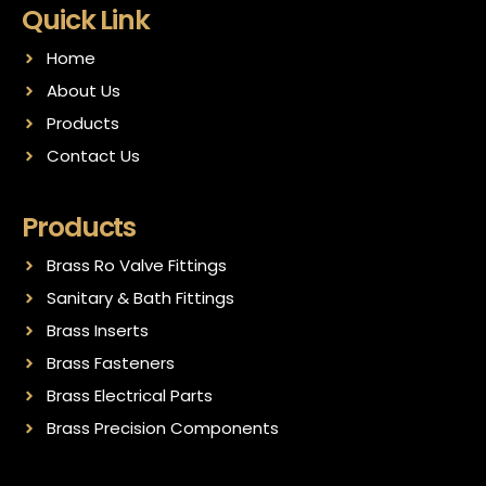
Quick Link
Home
About Us
Products
Contact Us
Products
Brass Ro Valve Fittings
Sanitary & Bath Fittings
Brass Inserts
Brass Fasteners
Brass Electrical Parts
Brass Precision Components