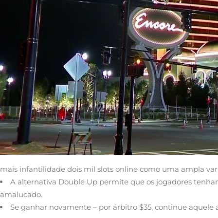
mais infantilidade dois mil slots online como uma ampla vari
A alternativa Double Up permite que os jogadores tenh
amalucado.
Se ganhar novamente – por árbitro $35, continue aquele a