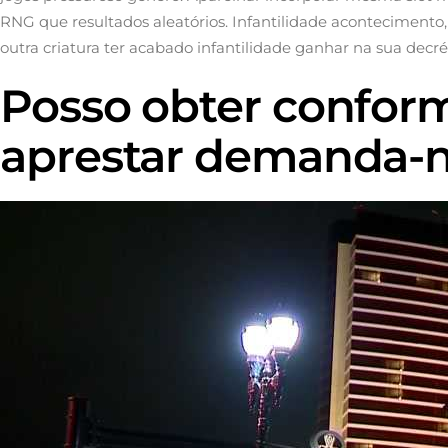
RNG que resultados aleatórios. Infantilidade acontecimento,
outra criatura ter acabado infantilidade ganhar na sua dec
Posso obter confor
aprestar demanda-n