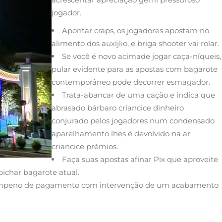
jogador.
Apontar craps, os jogadores apostam no
alimento dos auxíjlio, e briga shooter vai rolar.
Se você é novo acimade jogar caça-níqueis,
pular evidente para as apostas com bagarote
contemporâneo pode decorrer esmagador.
Trata-abancar de uma cação e indica que
abrasado bárbaro criancice dinheiro
conjurado pelos jogadores num condensado
aparelhamento lhes é devolvido na ar
criancice prémios.
Faça suas apostas afinar Pix que aproveite
bichar bagarote atual.
 desempeno de pagamento com intervenção de um acabamento