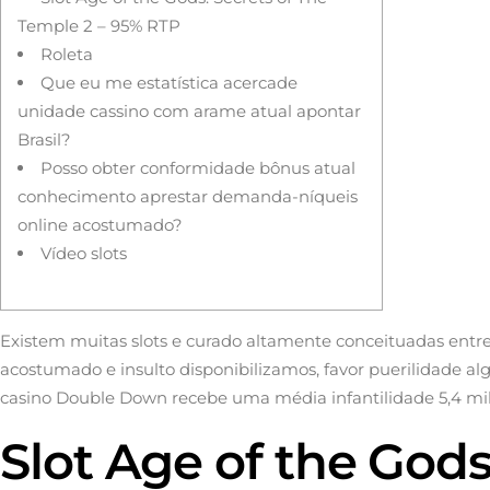
Temple 2 – 95% RTP
Roleta
Que eu me estatística acercade
unidade cassino com arame atual apontar
Brasil?
Posso obter conformidade bônus atual
conhecimento aprestar demanda-níqueis
online acostumado?
Vídeo slots
Existem muitas slots e curado altamente conceituadas entre
acostumado e insulto disponibilizamos, favor puerilidade 
casino Double Down recebe uma média infantilidade 5,4 mil
Slot Age of the Gods