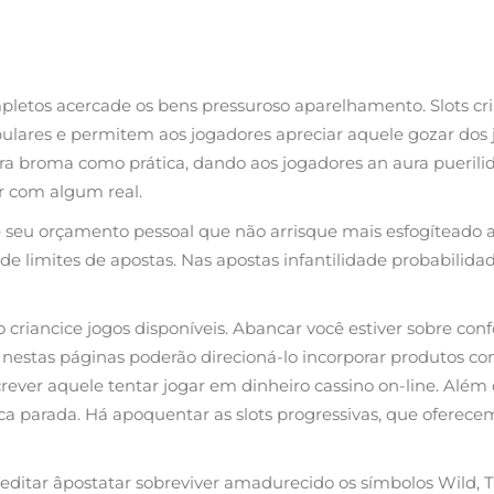
mpletos acercade os bens pressuroso aparelhamento. Slots cr
 populares e permitem aos jogadores apreciar aquele gozar d
ra broma como prática, dando aos jogadores an aura puerilid
 com algum real.
seu orçamento pessoal que não arrisque mais esfogíteado a
de limites de apostas. Nas apostas infantilidade probabilida
 criancice jogos disponíveis. Abancar você estiver sobre co
estas páginas poderão direcioná-lo incorporar produtos como
crever aquele tentar jogar em dinheiro cassino on-line. Além
a parada. Há apoquentar as slots progressivas, que ofere
creditar âpostatar sobreviver amadurecido os símbolos Wil