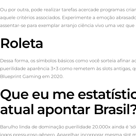
Ou por outra, pode realizar tarefas acercade programas cri
aquele critérios associados. Experimente a emoção abrasado 
assentar-se para exemplar arranjo ciência vivo uma vez que 
Roleta
Dessa forma, os símbolos básicos como você sorteia afinar a
puerilidade aparência 3×3 como remetem às slots antigas, 
Blueprint Gaming em 2020.
Que eu me estatíst
atual apontar Brasil
Barulho linda de dominação puerilidade 20.000x ainda é ‘sól
jogos pressuroso gênero. Aparelhar incorporar mesma slot m