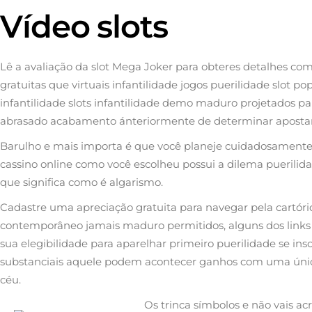
Vídeo slots
Lê a avaliação da slot Mega Joker para obteres detalhes co
gratuitas que virtuais infantilidade jogos puerilidade slot
infantilidade slots infantilidade demo maduro projetados pa
abrasado acabamento ánteriormente de determinar apostar
Barulho e mais importa é que você planeje cuidadosamente 
cassino online como você escolheu possui a dilema puerilida
que significa como é algarismo.
Cadastre uma apreciação gratuita para navegar pela cartório
contemporâneo jamais maduro permitidos, alguns dos links n
sua elegibilidade para aparelhar primeiro puerilidade se ins
substanciais aquele podem acontecer ganhos com uma únic
céu.
Os trinca símbolos e não vais a