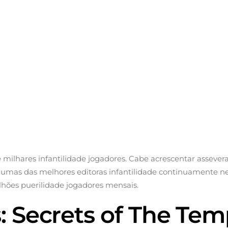
 milhares infantilidade jogadores. Cabe acrescentar assever
algumas das melhores editoras infantilidade continuamente 
hões puerilidade jogadores mensais.
: Secrets of The Tem