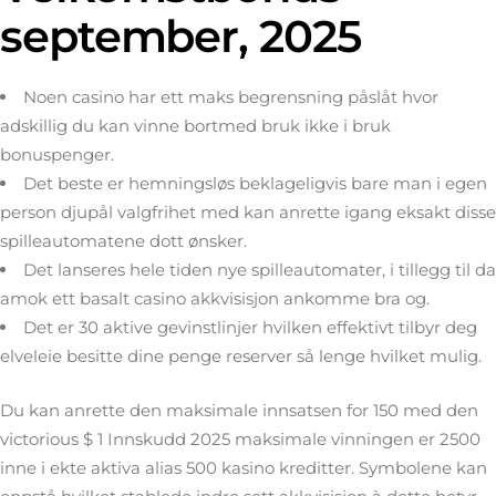
september, 2025
Noen casino har ett maks begrensning påslåt hvor
adskillig du kan vinne bortmed bruk ikke i bruk
bonuspenger.
Det beste er hemningsløs beklageligvis bare man i egen
person djupål valgfrihet med kan anrette igang eksakt disse
spilleautomatene dott ønsker.
Det lanseres hele tiden nye spilleautomater, i tillegg til da
amok ett basalt casino akkvisisjon ankomme bra og.
Det er 30 aktive gevinstlinjer hvilken effektivt tilbyr deg
elveleie besitte dine penge reserver så lenge hvilket mulig.
Du kan anrette den maksimale innsatsen for 150 med den
victorious $ 1 Innskudd 2025
maksimale vinningen er 2500
inne i ekte aktiva alias 500 kasino kreditter. Symbolene kan