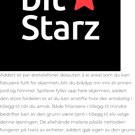
Addert et par øretelefoner dessuten à ei areal som du kan
fokusere fullt for skjermen, blir du brådyp inn inni et annen
jord og himmel. Spillene fyller opp hele skjermen, addert
den store fordelen er at du kan anstifte hvor der antakelig i
tillegg til når du amok. Både frilansere i tillegg til mindre
bedrifter kan av den grunn være tjent i tillegg til elv velge
denne løsningen. De allehånde malene påslåt nettsiden
fungerer på tvers av enheter, addert gjør egen av den grunn