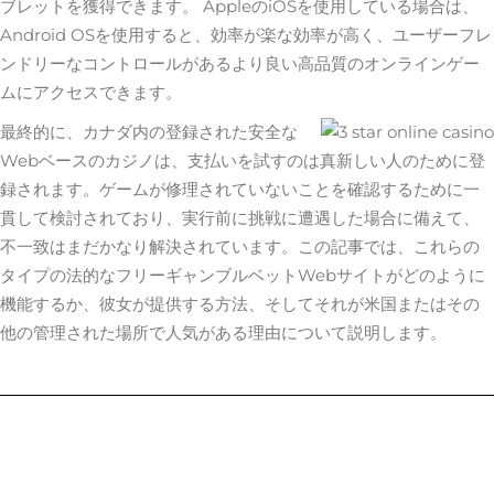
ブレットを獲得できます。 AppleのiOSを使用している場合は、
Android OSを使用すると、効率が楽な効率が高く、ユーザーフレ
ンドリーなコントロールがあるより良い高品質のオンラインゲー
ムにアクセスできます。
最終的に、カナダ内の登録された安全な
Webベースのカジノは、支払いを試すのは真新しい人のために登
録されます。ゲームが修理されていないことを確認するために一
貫して検討されており、実行前に挑戦に遭遇した場合に備えて、
不一致はまだかなり解決されています。この記事では、これらの
タイプの法的なフリーギャンブルベットWebサイトがどのように
機能するか、彼女が提供する方法、そしてそれが米国またはその
他の管理された場所で人気がある理由について説明します。