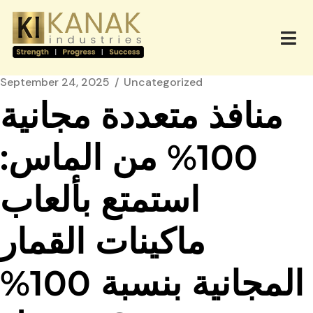
September 24, 2025
Uncategorized
منافذ متعددة مجانية
100% من الماس:
استمتع بألعاب
ماكينات القمار
المجانية بنسبة 100%