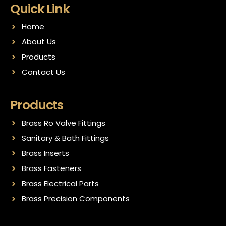
Quick Link
Home
About Us
Products
Contact Us
Products
Brass Ro Valve Fittings
Sanitary & Bath Fittings
Brass Inserts
Brass Fasteners
Brass Electrical Parts
Brass Precision Components