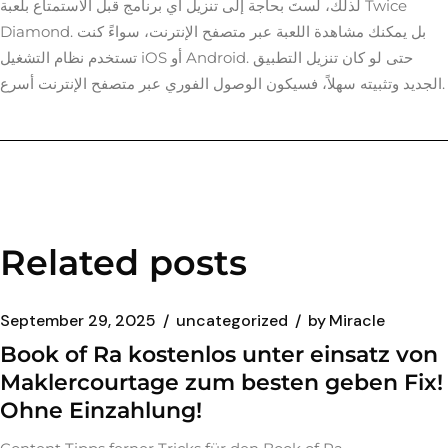
لذلك، لستَ بحاجة إلى تنزيل أي برنامج قبل الاستمتاع بلعبة Twice
Diamond. بل يمكنك مشاهدة اللعبة عبر متصفح الإنترنت، سواءً كنت
تستخدم نظام التشغيل iOS أو Android. حتى لو كان تنزيل التطبيق
الجديد وتثبيته سهلاً، فسيكون الوصول الفوري عبر متصفح الإنترنت أسرع.
Related posts
September 29, 2025
uncategorized
by
Miracle
Book of Ra kostenlos unter einsatz von
Maklercourtage zum besten geben Fix!
Ohne Einzahlung!